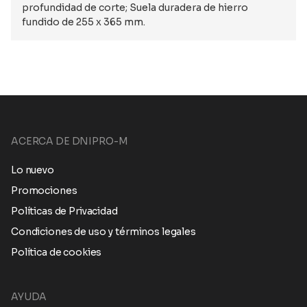
profundidad de corte; Suela duradera de hierro
fundido de 255 x 365 mm.
ACERCA DE DNIPRO-M
Lo nuevo
Promociones
Políticas de Privacidad
Condiciones de uso y términos legales
Política de cookies
AYUDA