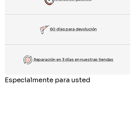
60 días para devolución
Reparación en 3 días en nuestras tiendas
Especialmente para usted