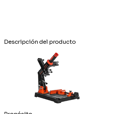
Descripción del producto