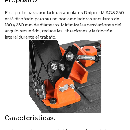
Propósito
El soporte para amoladoras angulares Dnipro-M AGS 230
está diseñado para su uso con amoladoras angulares de
180 y 230 mm de diámetro. Minimiza las desviaciones del
ángulo requerido, reduce las vibraciones y la fricción
lateral durante el trabajo.
Características.