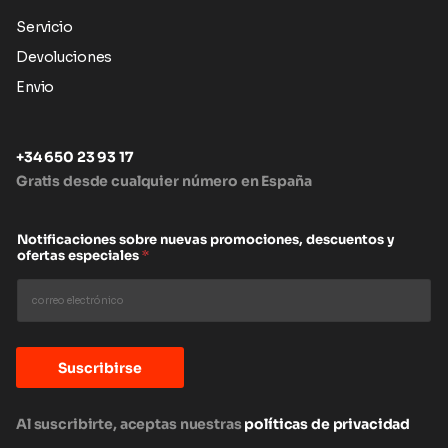
Servicio
Devoluciones
Envio
+34 650 23 93 17
Gratis desde cualquier número en España
Notificaciones sobre nuevas promociones, descuentos y
ofertas especiales
*
Suscribirse
Al suscribirte, aceptas nuestras
políticas de privacidad