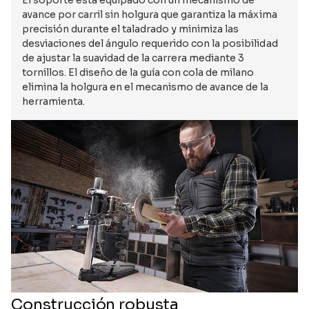
El soporte está equipado con un mecanismo de
avance por carril sin holgura que garantiza la máxima
precisión durante el taladrado y minimiza las
desviaciones del ángulo requerido con la posibilidad
de ajustar la suavidad de la carrera mediante 3
tornillos. El diseño de la guía con cola de milano
elimina la holgura en el mecanismo de avance de la
herramienta.
Construcción robusta