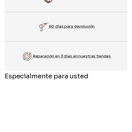
60 días para devolución
Reparación en 3 días en nuestras tiendas
Especialmente para usted