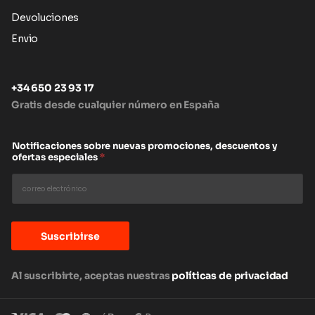
Devoluciones
Envio
+34 650 23 93 17
Gratis desde cualquier número en España
Notificaciones sobre nuevas promociones, descuentos y
ofertas especiales
*
Suscribirse
Al suscribirte, aceptas nuestras
políticas de privacidad