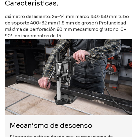
Características.
diámetro del asiento: 26-44 mm marco 150×150 mm tubo
de soporte 400×32 mm (1,8 mm de grosor) Profundidad
máxima de perforación 60 mm mecanismo giratorio: 0-
90°, en incrementos de 15
Mecanismo de descenso