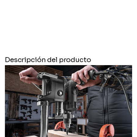
Descripción del producto