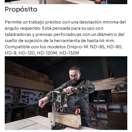
Propósito
Permite un trabajo preciso con una desviación mínima del
ángulo requerido. Está pensada para su uso con
taladradoras y prensas perforadoras con un diámetro del
cuello de sujeción de la herramienta de hasta 44 mm.
Compatible con los modelos Dnipro-M: ND-85, HD-80,
HD-8, HD-120, HD-120M, HD-132M