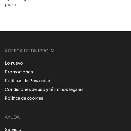
pieza.
ACERCA DE DNIPRO-M
Lo nuevo
Promociones
Políticas de Privacidad
Condiciones de uso y términos legales
Política de cookies
AYUDA
Servicio