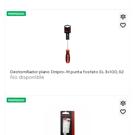
PREPEDIDO
Destornillador plano Dnipro-M punta fosfato SL 3x100, S2
No disponible
PREPEDIDO