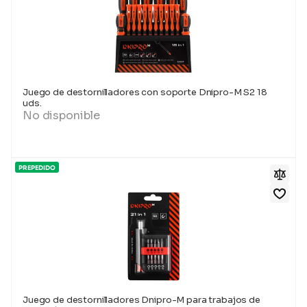
Juego de destornilladores con soporte Dnipro-M S2 18
uds.
No disponible
PREPEDIDO
Juego de destornilladores Dnipro-M para trabajos de