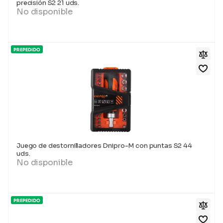
precisión S2 21 uds.
No disponible
PREPEDIDO
Juego de destornilladores Dnipro-M con puntas S2 44
uds.
No disponible
PREPEDIDO