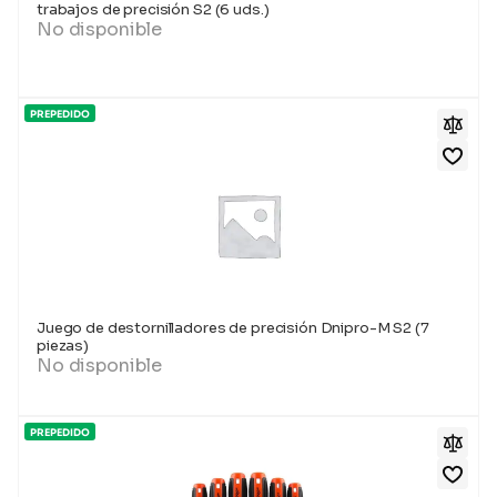
trabajos de precisión S2 (6 uds.)
No disponible
PREPEDIDO
Juego de destornilladores de precisión Dnipro-M S2 (7
piezas)
No disponible
PREPEDIDO