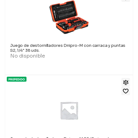
Juego de destornilladores Dnipro-M con carraca y puntas
S2, 1/4" 38 uds.
No disponible
PREPEDIDO