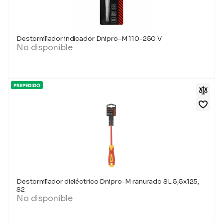
Destornillador indicador Dnipro-M 110-250 V
No disponible
PREPEDIDO
Destornillador dieléctrico Dnipro-M ranurado SL 5,5x125,
S2
No disponible