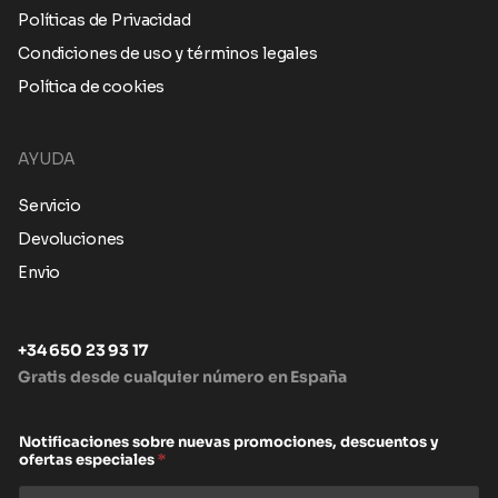
Políticas de Privacidad
Condiciones de uso y términos legales
Política de cookies
AYUDA
Servicio
Devoluciones
Envio
+34 650 23 93 17
Gratis desde cualquier número en España
Notificaciones sobre nuevas promociones, descuentos y
ofertas especiales
*