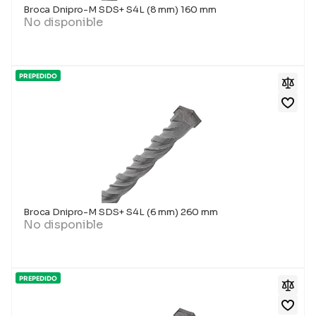
Broca Dnipro-M SDS+ S4L (8 mm) 160 mm
No disponible
PREPEDIDO
Broca Dnipro-M SDS+ S4L (6 mm) 260 mm
No disponible
PREPEDIDO