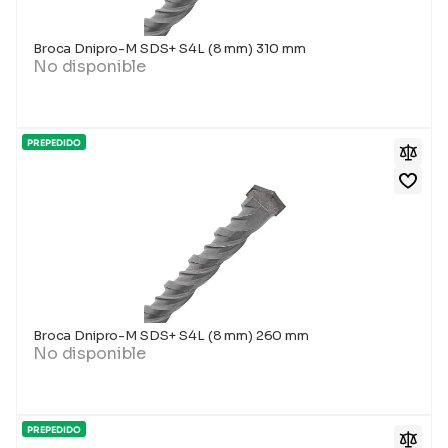
Broca Dnipro-M SDS+ S4L (8 mm) 310 mm
No disponible
PREPEDIDO
Broca Dnipro-M SDS+ S4L (8 mm) 260 mm
No disponible
PREPEDIDO