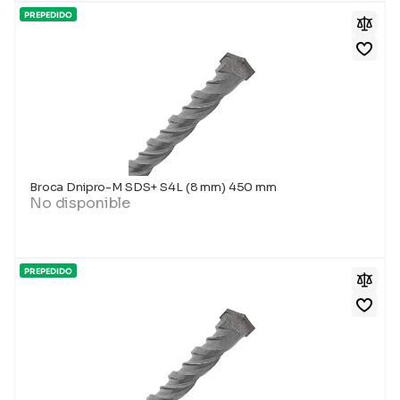
PREPEDIDO
Broca Dnipro-M SDS+ S4L (8 mm) 450 mm
No disponible
PREPEDIDO