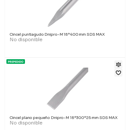
Cincel puntiagudo Dnipro-M 18*400 mm SDS MAX
No disponible
PREPEDIDO
Cincel plano pequeño Dnipro-M 18*300*25 mm SDS MAX
No disponible