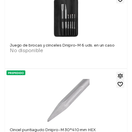
Juego de brocas y cinceles Dnipro-M 6 uds. en un caso
No disponible
PREPEDIDO
Cincel puntiagudo Dnipro-M 30*410 mm HEX