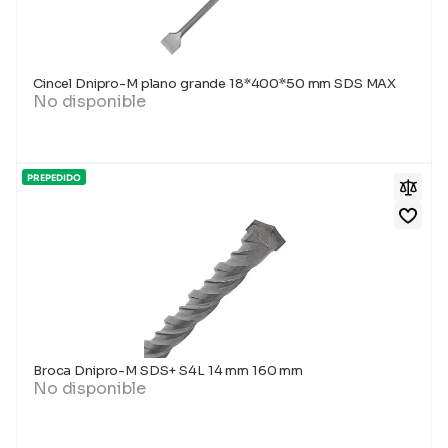
Cincel Dnipro-M plano grande 18*400*50 mm SDS MAX
No disponible
PREPEDIDO
Broca Dnipro-M SDS+ S4L 14 mm 160 mm
No disponible