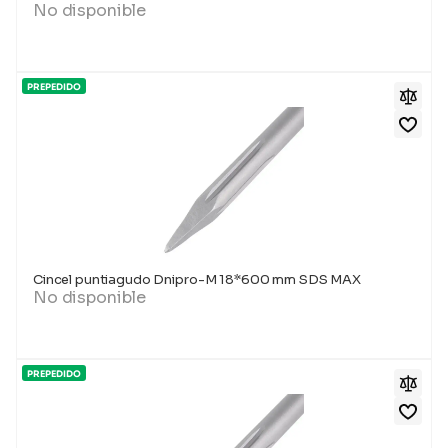
No disponible
PREPEDIDO
Cincel puntiagudo Dnipro-M 18*600 mm SDS MAX
No disponible
PREPEDIDO