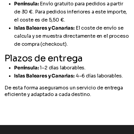
Península:
Envío gratuito para pedidos a partir
de 30 €. Para pedidos inferiores a este importe,
el coste es de 5,50 €.
Islas Baleares y Canarias:
El coste de envío se
calcula y se muestra directamente en el proceso
de compra (checkout).
Plazos de entrega
Península:
1–2 días laborables.
Islas Baleares y Canarias:
4–6 días laborables.
De esta forma aseguramos un servicio de entrega
eficiente y adaptado a cada destino.