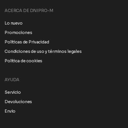
ACERCA DE DNIPRO-M
Lo nuevo
Promociones
Políticas de Privacidad
Condiciones de uso y términos legales
Política de cookies
AYUDA
Servicio
Devoluciones
Envio