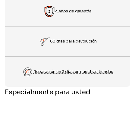
3 años de garantía
60 días para devolución
Reparación en 3 días en nuestras tiendas
Especialmente para usted