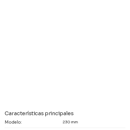
Características principales
Modelo:
230 mm