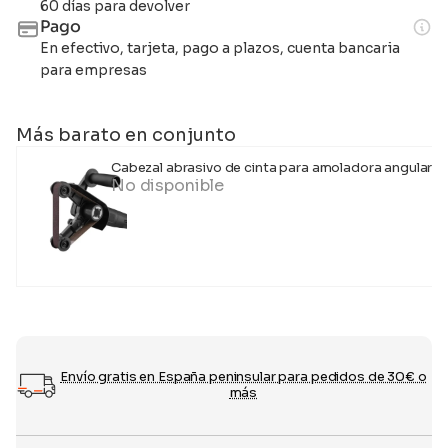
60 días para devolver
Pago
En efectivo, tarjeta, pago a plazos, cuenta bancaria
para empresas
Más barato en conjunto
Cabezal abrasivo de cinta para amoladora angular
No disponible
Envío gratis en España peninsular para pedidos de 30€ o
más