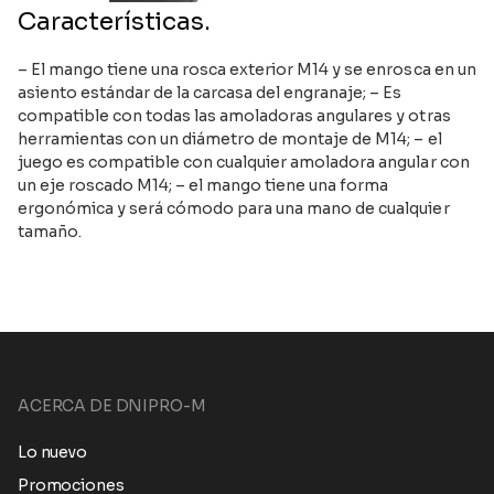
Características.
– El mango tiene una rosca exterior M14 y se enrosca en un
asiento estándar de la carcasa del engranaje; – Es
compatible con todas las amoladoras angulares y otras
herramientas con un diámetro de montaje de M14; – el
juego es compatible con cualquier amoladora angular con
un eje roscado M14; – el mango tiene una forma
ergonómica y será cómodo para una mano de cualquier
tamaño.
ACERCA DE DNIPRO-M
Lo nuevo
Promociones