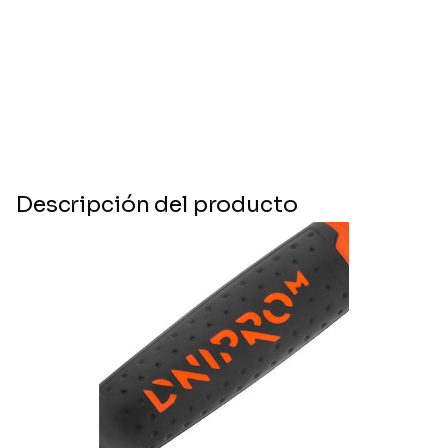
Descripción del producto