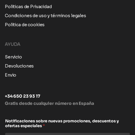
Políticas de Privacidad
Condiciones de uso y términos legales
Política de cookies
AYUDA
Servicio
Devoluciones
Envio
+34 650 23 93 17
Gratis desde cualquier número en España
Notificaciones sobre nuevas promociones, descuentos y
ofertas especiales
*