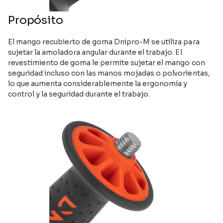
Propósito
El mango recubierto de goma Dnipro-M se utiliza para
sujetar la amoladora angular durante el trabajo. El
revestimiento de goma le permite sujetar el mango con
seguridad incluso con las manos mojadas o polvorientas,
lo que aumenta considerablemente la ergonomía y
control y la seguridad durante el trabajo.