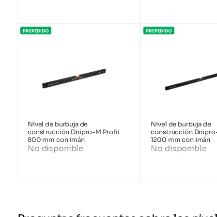
PREPEDIDO
PREPEDIDO
Nivel de burbuja de
Nivel de burbuja de
construcción Dnipro-M Profit
construcción Dnipro-
800 mm con imán
1200 mm con imán
No disponible
No disponible