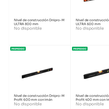
Nivel de construcción Dnipro-M
Nivel de construcci
ULTRA 800 mm
ULTRA 600 mm
No disponible
No disponible
PREPEDIDO
PREPEDIDO
Nivel de construcción Dnipro-M
Nivel de construcci
Profit 600 mm con imán
Profit 400 mm con i
No disponible
No disponible