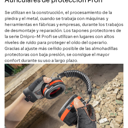
Auriculares de protección Profi
Se utilizan en la construcción, el procesamiento de la
piedra y el metal, cuando se trabaja con máquinas y
herramientas en fábricas y empresas, durante los trabajos
de desmontaje y reparación. Los tapones protectores de
la serie Dnipro-M Profi se utilizan en lugares con altos
niveles de ruido para proteger el oído del operario.
Gracias al ajuste más ceñido posible de las almohadillas
protectoras con baja presión, se consigue el mayor
confort durante su uso a largo plazo.