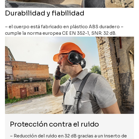
Durabilidad y fiabilidad
– el cuerpo está fabricado en plástico ABS duradero –
cumple la norma europea CE EN 352-1, SNR: 32 dB.
Protección contra el ruido
– Reducción del ruido en 32 dB gracias a un inserto de