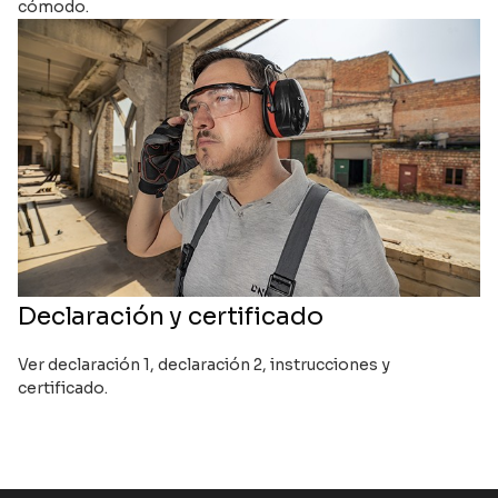
cómodo.
Declaración y certificado
Ver declaración 1, declaración 2, instrucciones y
certificado.