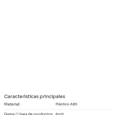
Características principales
Material:
Plástico ABS
Gama / Línea de productos:
Profi