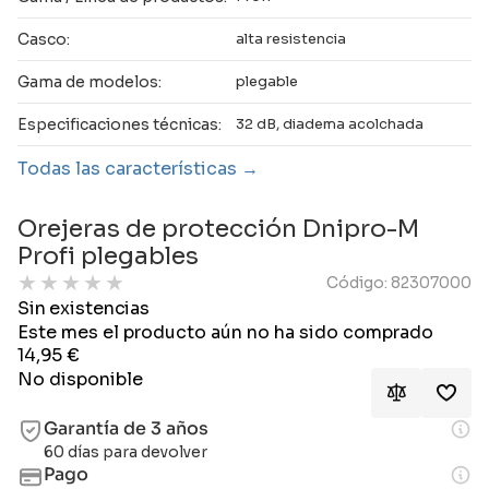
Casco:
alta resistencia
Gama de modelos:
plegable
Especificaciones técnicas:
32 dB, diadema acolchada
Todas las características
Orejeras de protección Dnipro-M
Profi plegables
★
★
★
★
★
Código: 82307000
Sin existencias
Este mes el producto aún no ha sido comprado
14,95
€
No disponible
Garantía de 3 años
60 días para devolver
Pago