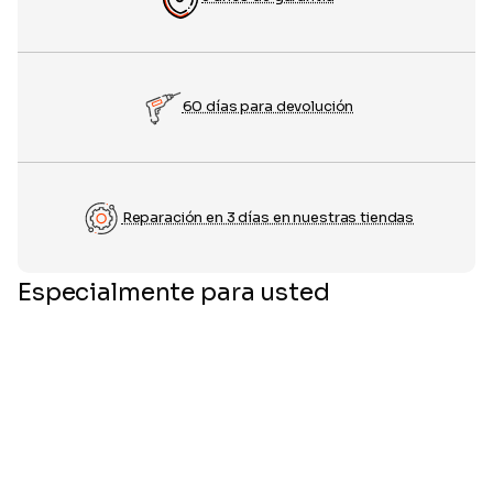
60 días para devolución
Reparación en 3 días en nuestras tiendas
Especialmente para usted