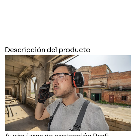
Descripción del producto