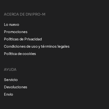
ACERCA DE DNIPRO-M
Lo nuevo
Promociones
Políticas de Privacidad
Condiciones de uso y términos legales
Política de cookies
AYUDA
Servicio
Devoluciones
Envio