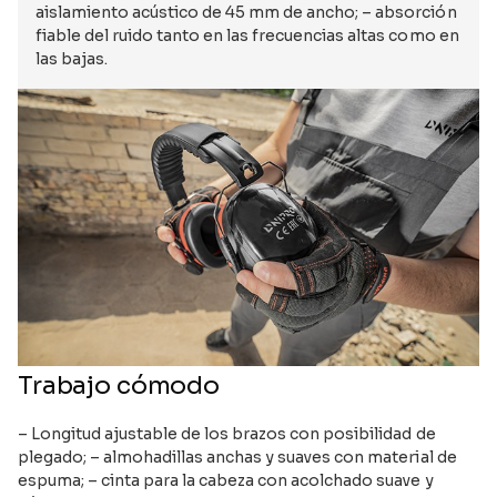
aislamiento acústico de 45 mm de ancho; – absorción
fiable del ruido tanto en las frecuencias altas como en
las bajas.
Trabajo cómodo
– Longitud ajustable de los brazos con posibilidad de
plegado; – almohadillas anchas y suaves con material de
espuma; – cinta para la cabeza con acolchado suave y