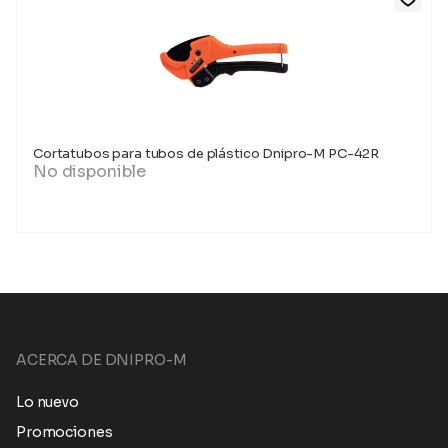
Cortatubos para tubos de plástico Dnipro-M PC-42R
No disponible
ACERCA DE DNIPRO-M
Lo nuevo
Promociones