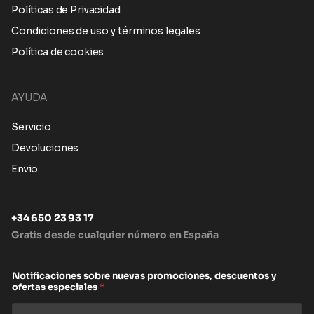
Políticas de Privacidad
Condiciones de uso y términos legales
Política de cookies
AYUDA
Servicio
Devoluciones
Envio
+34 650 23 93 17
Gratis desde cualquier número en España
Notificaciones sobre nuevas promociones, descuentos y
ofertas especiales
*