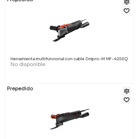
Herramienta multifuncional con cable Dnipro-M MF-42SEQ
No disponible
Prepedido