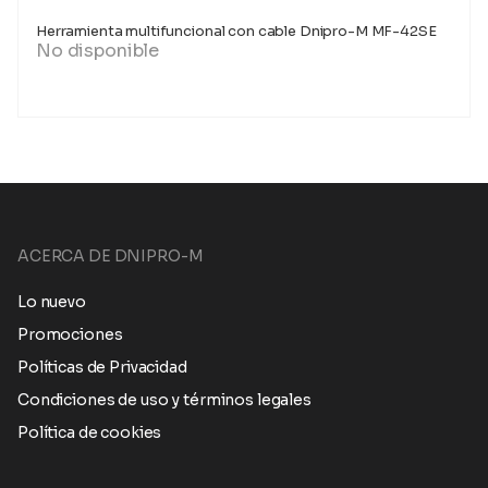
Herramienta multifuncional con cable Dnipro-M MF-42SE
No disponible
ACERCA DE DNIPRO-M
Lo nuevo
Promociones
Políticas de Privacidad
Condiciones de uso y términos legales
Política de cookies