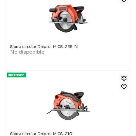
Sierra circular Dnipro-M CS-235 IN
No disponible
PREPEDIDO
Sierra circular Dnipro-M CS-210