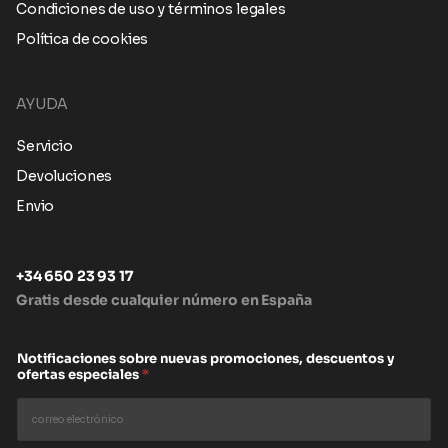
Condiciones de uso y términos legales
Política de cookies
AYUDA
Servicio
Devoluciones
Envio
+34 650 23 93 17
Gratis desde cualquier número en España
Notificaciones sobre nuevas promociones, descuentos y
ofertas especiales
*