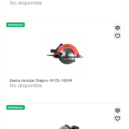
No disponible
PREPEDIDO
Sierra circular Dnipro-M CS-185M
No disponible
PREPEDIDO