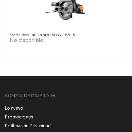
Sierra circular Dnipro-M CS-185LX
No disponible
ACERCA DE DNIPRO-M
Lo nuevo
Promociones
Políticas de Privacidad