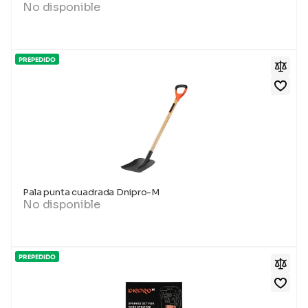
No disponible
PREPEDIDO
Pala punta cuadrada Dnipro-M
No disponible
PREPEDIDO