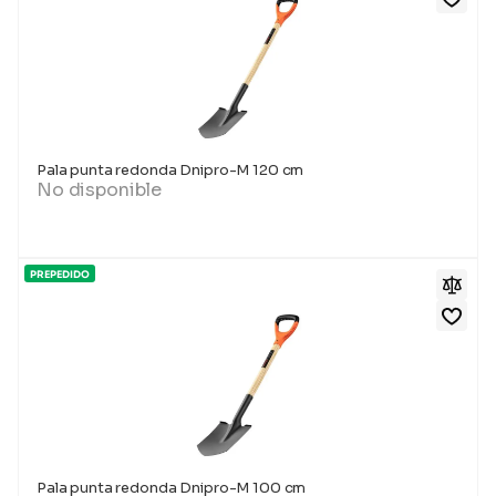
Pala punta redonda Dnipro-M 120 cm
No disponible
PREPEDIDO
Pala punta redonda Dnipro-M 100 cm