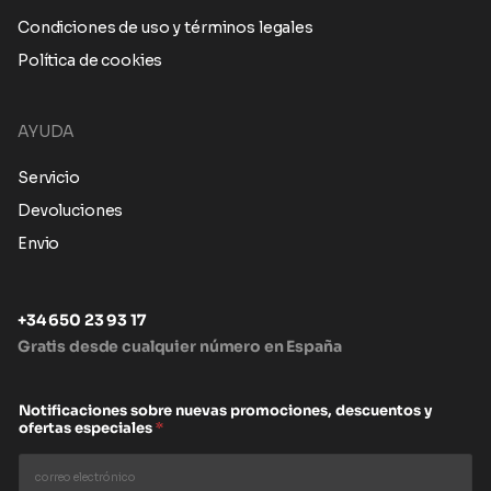
Condiciones de uso y términos legales
Política de cookies
AYUDA
Servicio
Devoluciones
Envio
+34 650 23 93 17
Gratis desde cualquier número en España
Notificaciones sobre nuevas promociones, descuentos y
ofertas especiales
*