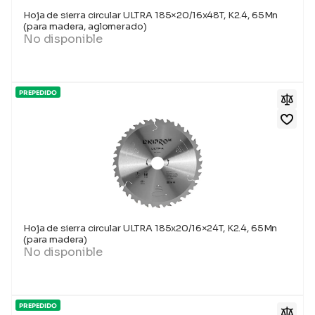
Hoja de sierra circular ULTRA 185×20/16x48T, K2.4, 65Mn
(para madera, aglomerado)
No disponible
PREPEDIDO
Hoja de sierra circular ULTRA 185x20/16×24T, K2.4, 65Mn
(para madera)
No disponible
PREPEDIDO