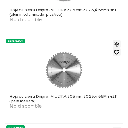
Hoja de sierra Dnipro-M ULTRA 305 mm 30 25,4 65Mn 96T
(aluminio, laminado, plástico)
No disponible
PREPEDIDO
Hoja de sierra Dnipro-M ULTRA 305 mm 30 25,4 65Mn 42T
(para madera)
No disponible