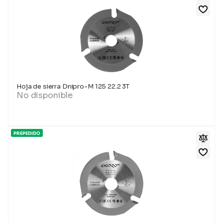
Hoja de sierra Dnipro-M 125 22.2 3T
No disponible
PREPEDIDO