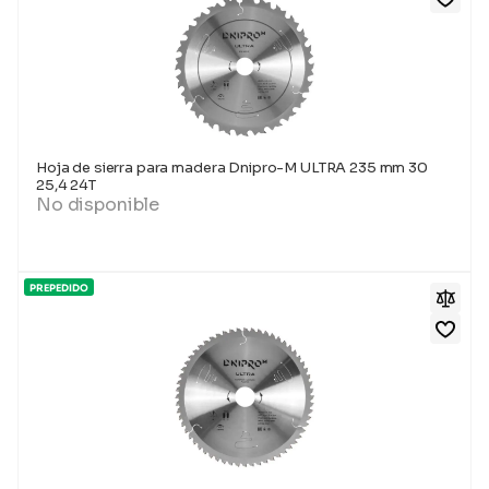
Hoja de sierra para madera Dnipro-M ULTRA 235 mm 30
25,4 24T
No disponible
PREPEDIDO