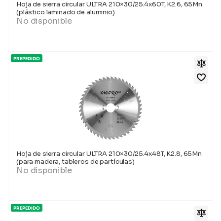
Hoja de sierra circular ULTRA 210×30/25.4x60T, K2.6, 65Mn
(plástico laminado de aluminio)
No disponible
PREPEDIDO
Hoja de sierra circular ULTRA 210×30/25.4x48T, K2.8, 65Mn
(para madera, tableros de partículas)
No disponible
PREPEDIDO