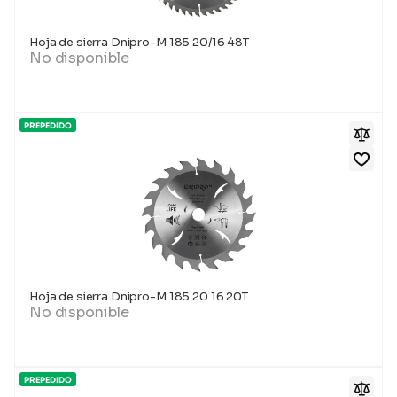
Hoja de sierra Dnipro-M 185 20/16 48T
No disponible
PREPEDIDO
Hoja de sierra Dnipro-M 185 20 16 20T
No disponible
PREPEDIDO