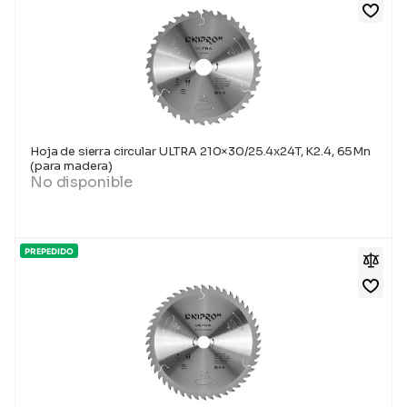
Hoja de sierra circular ULTRA 210×30/25.4x24T, K2.4, 65Mn
(para madera)
No disponible
PREPEDIDO