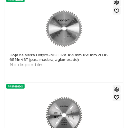
PREPEDIDO
Hoja de sierra Dnipro-M ULTRA 185 mm 185 mm 20 16
65Mn 48T (para madera, aglomerado)
No disponible
PREPEDIDO