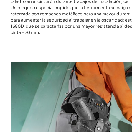
taladro en el cinturón durante trabajos de instalación, cerr
Un bloqueo especial impide que la herramienta se caiga de
reforzada con remaches metálicos para una mayor durabil
para aumentar la seguridad al trabajar en la oscuridad; est
1680D, que se caracteriza por una mayor resistencia al d
cinta – 70 mm.