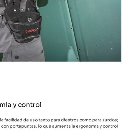
ía y control
 la facilidad de uso tanto para diestros como para zurdos;
con portapuntas, lo que aumenta la ergonomía y control