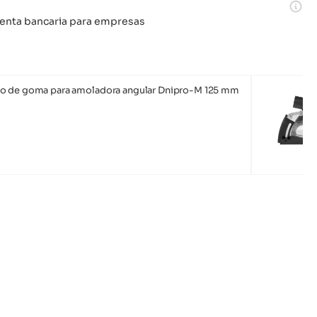
 cuenta bancaria para empresas
o de goma para amoladora angular Dnipro-M 125 mm