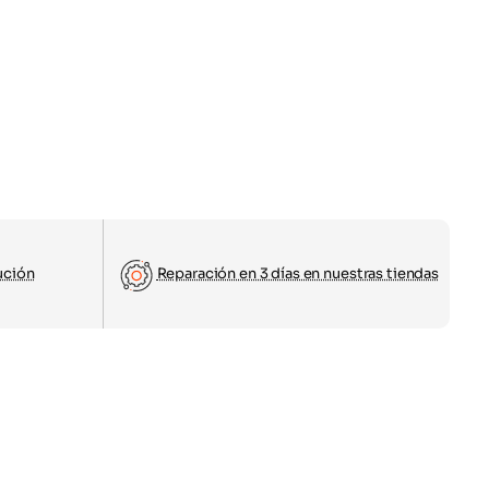
ución
Reparación en 3 días en nuestras tiendas