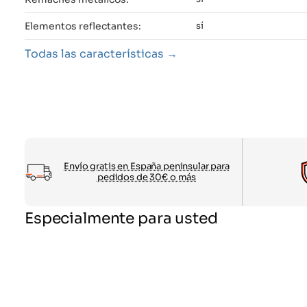
Elementos reflectantes:
sí
Todas las características
Envío gratis en España peninsular para
pedidos de 30€ o más
Especialmente para usted