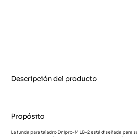
Descripción del producto
Propósito
La funda para taladro Dnipro-M LB-2 está diseñada para s