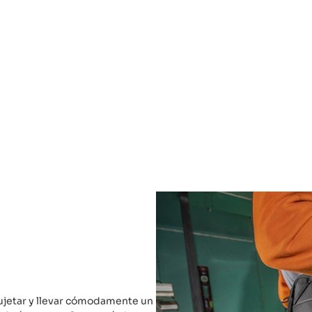
ujetar y llevar cómodamente un