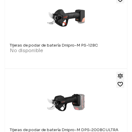
Tijeras de podar de batería Dnipro-M PS-12BC
No disponible
Tijeras de podar de batería Dnipro-M DPS-200BC ULTRA