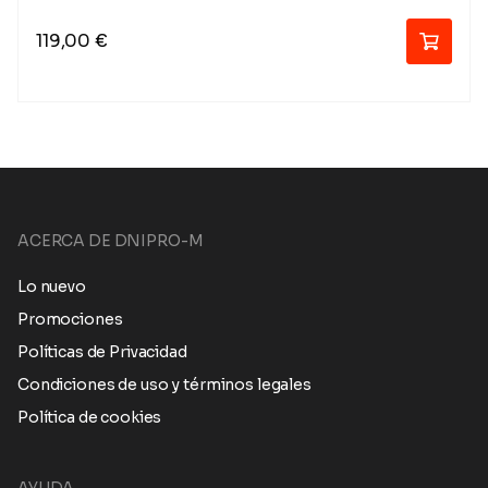
119,00
€
ACERCA DE DNIPRO-M
Lo nuevo
Promociones
Políticas de Privacidad
Condiciones de uso y términos legales
Política de cookies