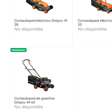
Cortacésped eléctrico Dnipro-M
Cortacésped eléctri
38
33
No disponible
No disponible
PREPEDIDO
Cortacésped de gasolina
Dnipro-M 40
No disponible