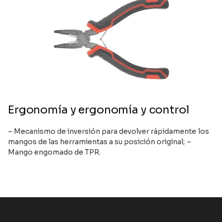
Ergonomía y ergonomía y control
– Mecanismo de inversión para devolver rápidamente los
mangos de las herramientas a su posición original; –
Mango engomado de TPR.