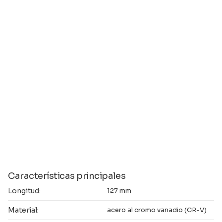
Características principales
Longitud:
127 mm
Material:
acero al cromo vanadio (CR-V)