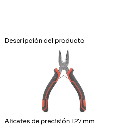
Descripción del producto
Alicates de precisión 127 mm