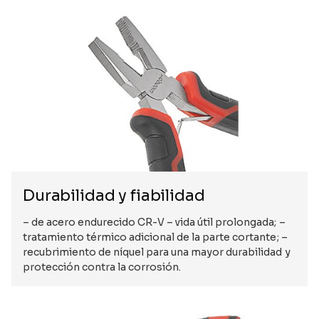
Durabilidad y fiabilidad
– de acero endurecido CR-V – vida útil prolongada; –
tratamiento térmico adicional de la parte cortante; –
recubrimiento de níquel para una mayor durabilidad y
protección contra la corrosión.