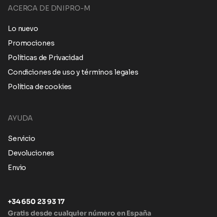
ACERCA DE DNIPRO-M
Lo nuevo
Promociones
Políticas de Privacidad
Condiciones de uso y términos legales
Política de cookies
AYUDA
Servicio
Devoluciones
Envio
+34 650 23 93 17
Gratis desde cualquier número en España