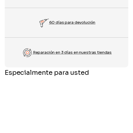
60 días para devolución
Reparación en 3 días en nuestras tiendas
Especialmente para usted