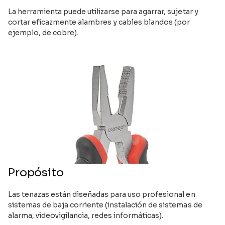
La herramienta puede utilizarse para agarrar, sujetar y
cortar eficazmente alambres y cables blandos (por
ejemplo, de cobre).
Propósito
Las tenazas están diseñadas para uso profesional en
sistemas de baja corriente (instalación de sistemas de
alarma, videovigilancia, redes informáticas).