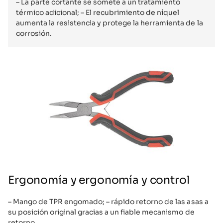
– La parte cortante se somete a un tratamiento
térmico adicional; – El recubrimiento de níquel
aumenta la resistencia y protege la herramienta de la
corrosión.
Ergonomía y ergonomía y control
– Mango de TPR engomado; – rápido retorno de las asas a
su posición original gracias a un fiable mecanismo de
retorno.