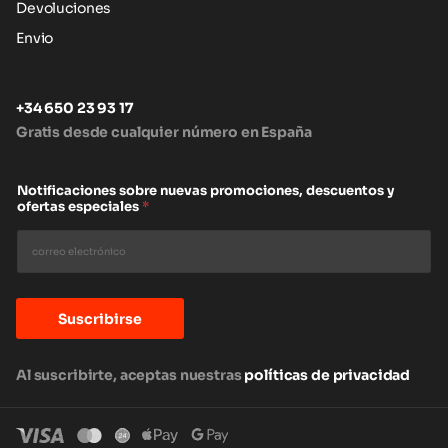
Devoluciones
Envio
+34 650 23 93 17
Gratis desde cualquier número en España
Notificaciones sobre nuevas promociones, descuentos y
ofertas especiales
*
Suscribirse
Al suscribirte, aceptas nuestras
políticas de privacidad