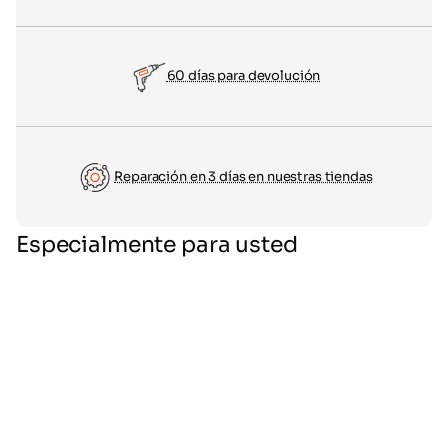
60 días para devolución
Reparación en 3 días en nuestras tiendas
Especialmente para usted