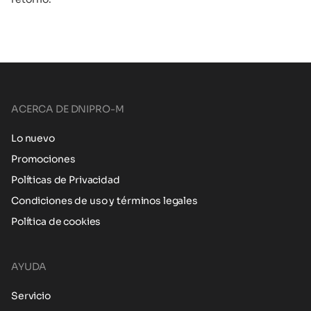
ACERCA DE DNIPRO-M
Lo nuevo
Promociones
Políticas de Privacidad
Condiciones de uso y términos legales
Política de cookies
AYUDA
Servicio