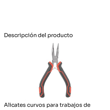
Descripción del producto
Alicates curvos para trabajos de