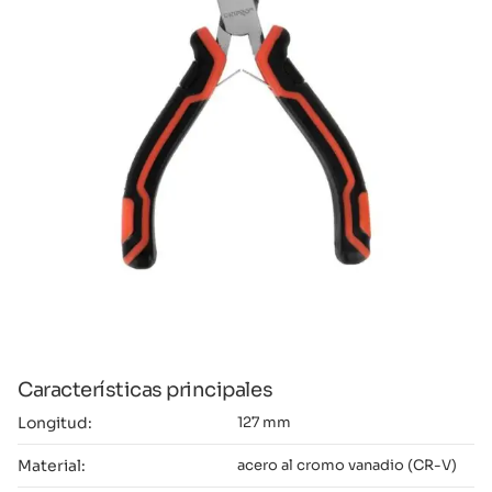
Características principales
Longitud:
127 mm
Material:
acero al cromo vanadio (CR-V)