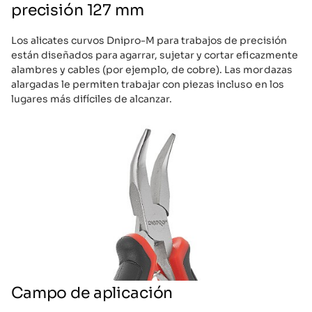
precisión 127 mm
Los alicates curvos Dnipro-M para trabajos de precisión
están diseñados para agarrar, sujetar y cortar eficazmente
alambres y cables (por ejemplo, de cobre). Las mordazas
alargadas le permiten trabajar con piezas incluso en los
lugares más difíciles de alcanzar.
Campo de aplicación