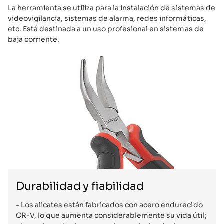
La herramienta se utiliza para la instalación de sistemas de
videovigilancia, sistemas de alarma, redes informáticas,
etc. Está destinada a un uso profesional en sistemas de
baja corriente.
Durabilidad y fiabilidad
– Los alicates están fabricados con acero endurecido
CR-V, lo que aumenta considerablemente su vida útil;