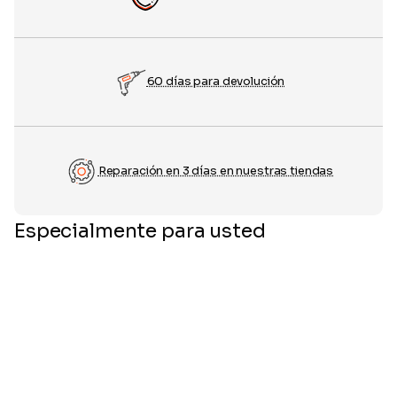
60 días para devolución
Reparación en 3 días en nuestras tiendas
Especialmente para usted