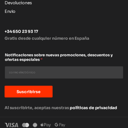
Devoluciones
Envio
+34 650 23 93 17
Gratis desde cualquier número en España
Notificaciones sobre nuevas promociones, descuentos y
ofertas especiales
*
Suscribirse
Al suscribirte, aceptas nuestras
políticas de privacidad