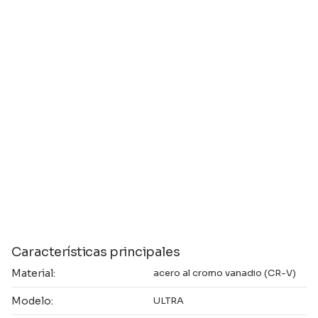
Características principales
Material:
acero al cromo vanadio (CR-V)
Modelo:
ULTRA