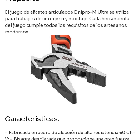
El juego de alicates articulados Dnipro-M Ultra se utiliza
para trabajos de cerrajería y montaje. Cada herramienta
del juego cumple todos los requisitos de los artesanos
modernos.
Características.
– Fabricada en acero de aleación de alta resistencia 60 CR-
V; – Bisagra desplazada que proporciona una gran fuerza