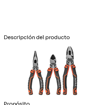
Descripción del producto
Propósito