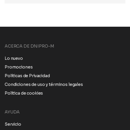
ACERCA DE DNIPRO-M
Lo nuevo
Promociones
Políticas de Privacidad
Condiciones de uso y términos legales
Política de cookies
AYUDA
Servicio