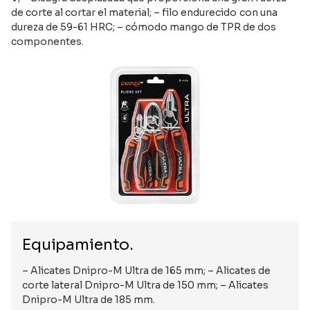
de corte al cortar el material; – filo endurecido con una
dureza de 59-61 HRC; – cómodo mango de TPR de dos
componentes.
Equipamiento.
– Alicates Dnipro-M Ultra de 165 mm; – Alicates de
corte lateral Dnipro-M Ultra de 150 mm; – Alicates
Dnipro-M Ultra de 185 mm.