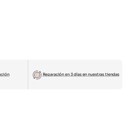
ución
Reparación en 3 días en nuestras tiendas