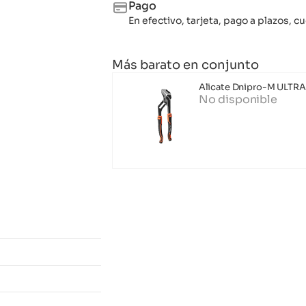
Pago
En efectivo, tarjeta, pago a plazos,
Más barato en conjunto
Alicate Dnipro-M ULTR
No disponible