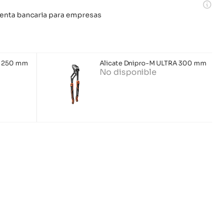
 cuenta bancaria para empresas
A 250 mm
Alicate Dnipro-M ULTRA 300 mm
No disponible