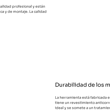
calidad profesional y están
ca y de montaje. La calidad
Durabilidad de los m
La herramienta está fabricada 
tiene un revestimiento anticorr
ideal y se somete a un tratamie