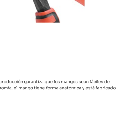
 producción garantiza que los mangos sean fáciles de
omía, el mango tiene forma anatómica y está fabricado