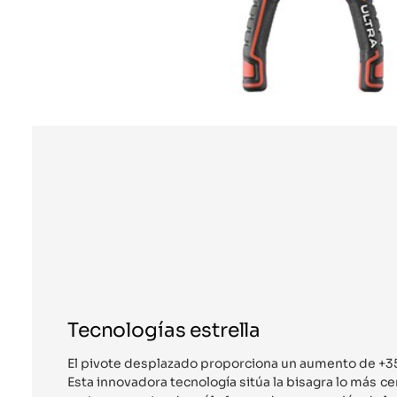
Tecnologías estrella
El pivote desplazado proporciona un aumento de +35%
Esta innovadora tecnología sitúa la bisagra lo más ce