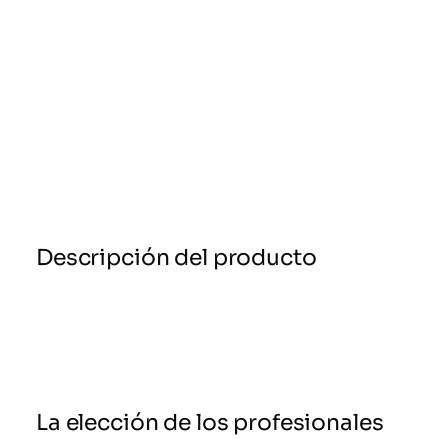
Descripción del producto
La elección de los profesionales