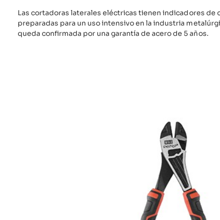
Las cortadoras laterales eléctricas tienen indicadores de 
preparadas para un uso intensivo en la industria metalúrgi
queda confirmada por una garantía de acero de 5 años.