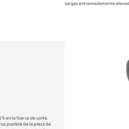
cargas extremadamente elevad
 en la fuerza de corte.
rca posible de la pieza de