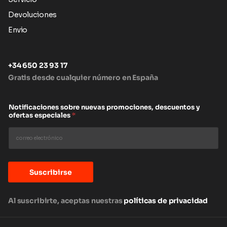
Devoluciones
Envio
+34 650 23 93 17
Gratis desde cualquier número en España
Notificaciones sobre nuevas promociones, descuentos y
ofertas especiales
*
Suscribirse
Al suscribirte, aceptas nuestras
políticas de privacidad