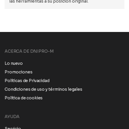
las herramientas a su posición original.
ACERCA DE DNIPRO-M
Lo nuevo
Promociones
Políticas de Privacidad
Condiciones de uso y términos legales
Política de cookies
AYUDA
Servicio