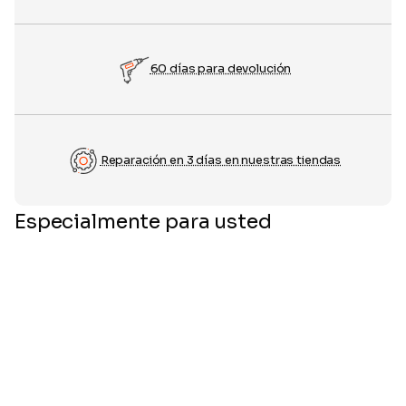
60 días para devolución
Reparación en 3 días en nuestras tiendas
Especialmente para usted