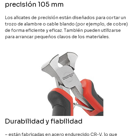
precisión 105 mm
Los alicates de precisión están diseñados para cortar un
trozo de alambre o cable blando (por ejemplo, de cobre)
de forma eficiente y eficaz. También pueden utilizarse
para arrancar pequeños clavos de los materiales.
Durabilidad y fiabilidad
– están fabricadas en acero endurecido CR-V, lo que