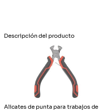
Descripción del producto
Alicates de punta para trabajos de