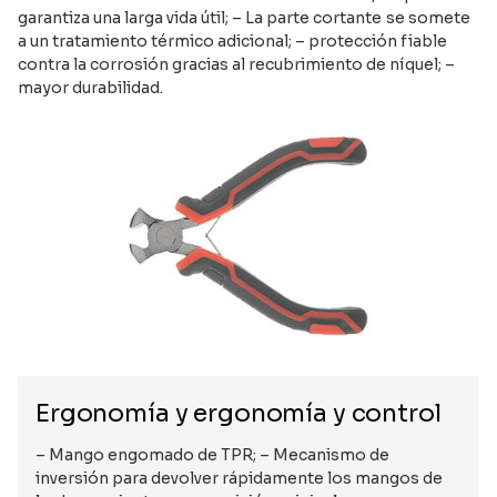
garantiza una larga vida útil; – La parte cortante se somete
a un tratamiento térmico adicional; – protección fiable
contra la corrosión gracias al recubrimiento de níquel; –
mayor durabilidad.
Ergonomía y ergonomía y control
– Mango engomado de TPR; – Mecanismo de
inversión para devolver rápidamente los mangos de