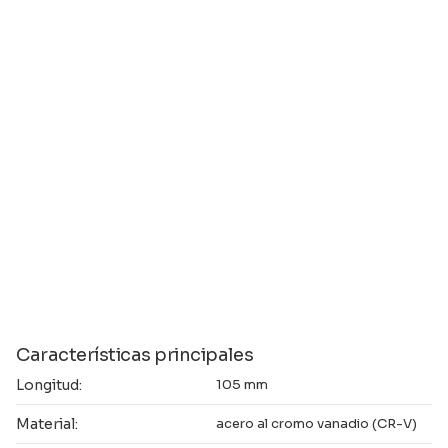
Características principales
Longitud:
105 mm
Material:
acero al cromo vanadio (CR-V)