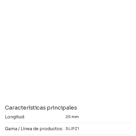
Características principales
Longitud:
25 mm
Gama / Línea de productos:
SL/PZ1