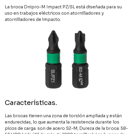
La broca Dnipro-M Impact PZ/SL está diseñada para su
uso en trabajos eléctricos con atornilladores y
atornilladores de impacto.
Características.
Las brocas tienen una zona de torsión ampliada y están
endurecidas, lo que aumenta la resistencia durante los
picos de carga. son de acero S2-M; Dureza de la broca: 58-