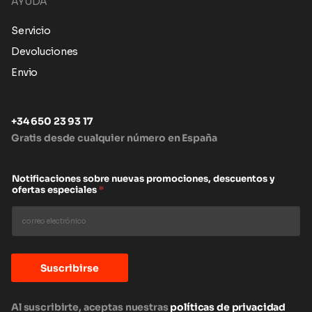
AYUDA
Servicio
Devoluciones
Envio
+34 650 23 93 17
Gratis desde cualquier número en España
Notificaciones sobre nuevas promociones, descuentos y
ofertas especiales
*
Suscribirse
Al suscribirte, aceptas nuestras
políticas de privacidad