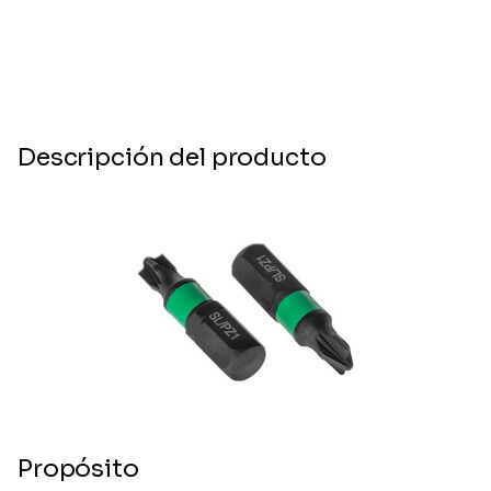
Descripción del producto
Propósito