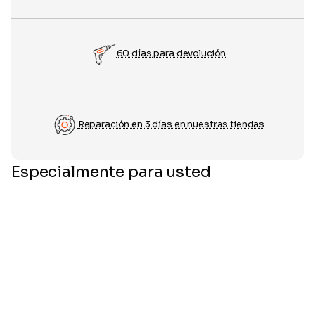
60 días para devolución
Reparación en 3 días en nuestras tiendas
Especialmente para usted