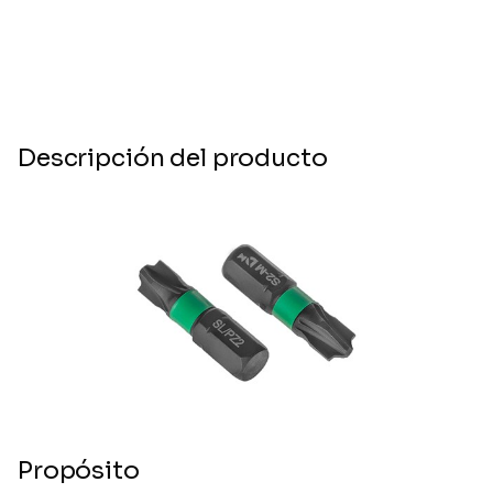
Descripción del producto
Propósito