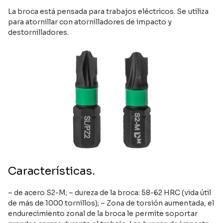
La broca está pensada para trabajos eléctricos. Se utiliza
para atornillar con atornilladores de impacto y
destornilladores.
Características.
– de acero S2-M; – dureza de la broca: 58-62 HRC (vida útil
de más de 1000 tornillos); – Zona de torsión aumentada, el
endurecimiento zonal de la broca le permite soportar