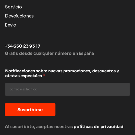
Servicio
Devoluciones
Envio
+34 650 23 93 17
Gratis desde cualquier número en España
Notificaciones sobre nuevas promociones, descuentos y
ofertas especiales
*
Suscribirse
Al suscribirte, aceptas nuestras
políticas de privacidad