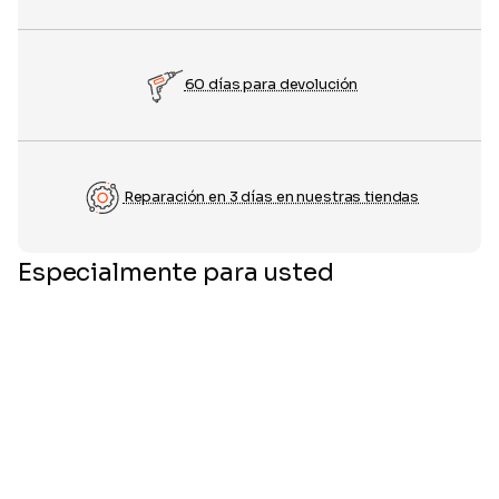
60 días para devolución
Reparación en 3 días en nuestras tiendas
Especialmente para usted