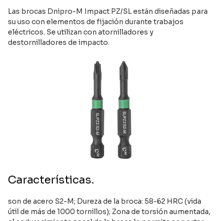
Las brocas Dnipro-M Impact PZ/SL están diseñadas para
su uso con elementos de fijación durante trabajos
eléctricos. Se utilizan con atornilladores y
destornilladores de impacto.
Características.
son de acero S2-M; Dureza de la broca: 58-62 HRC (vida
útil de más de 1000 tornillos); Zona de torsión aumentada,