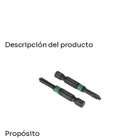
Descripción del producto
Propósito