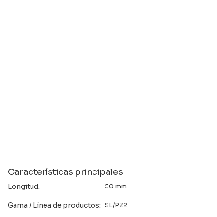
Características principales
Longitud:
50 mm
Gama / Línea de productos:
SL/PZ2