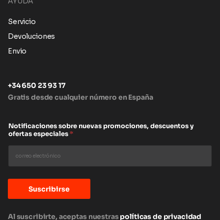
AYUDA
Servicio
Devoluciones
Envio
+34 650 23 93 17
Gratis desde cualquier número en España
Notificaciones sobre nuevas promociones, descuentos y
ofertas especiales
*
Suscribirse
Al suscribirte, aceptas nuestras
políticas de privacidad