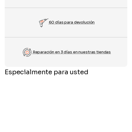
60 días para devolución
Reparación en 3 días en nuestras tiendas
Especialmente para usted