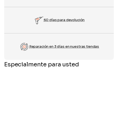
60 días para devolución
Reparación en 3 días en nuestras tiendas
Especialmente para usted