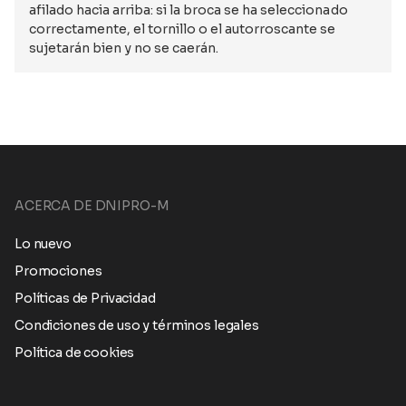
afilado hacia arriba: si la broca se ha seleccionado
correctamente, el tornillo o el autorroscante se
sujetarán bien y no se caerán.
ACERCA DE DNIPRO-M
Lo nuevo
Promociones
Políticas de Privacidad
Condiciones de uso y términos legales
Política de cookies