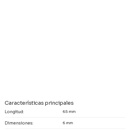
Características principales
Longitud:
65 mm
Dimensiones:
6 mm