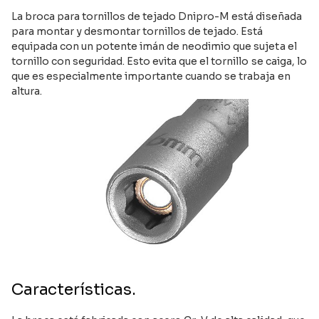
La broca para tornillos de tejado Dnipro-M está diseñada
para montar y desmontar tornillos de tejado. Está
equipada con un potente imán de neodimio que sujeta el
tornillo con seguridad. Esto evita que el tornillo se caiga, lo
que es especialmente importante cuando se trabaja en
altura.
Características.