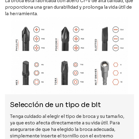
La broca está fabricada con acero Cr-V de alta calidad, que
proporciona una gran durabilidad y prolonga la vida útil de
la herramienta.
Selección de un tipo de bit
Tenga cuidado al elegir el tipo de broca y su tamaño,
ya que esto afecta directamente a su vida útil. Para
asegurarse de que ha elegido la broca adecuada,
simplemente inserte el tornillo con el extremo