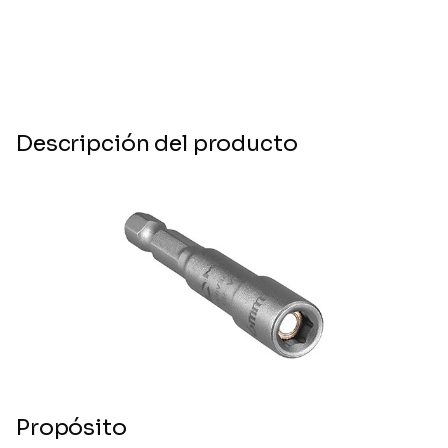
Descripción del producto
Propósito