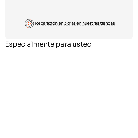
Reparación en 3 días en nuestras tiendas
Especialmente para usted