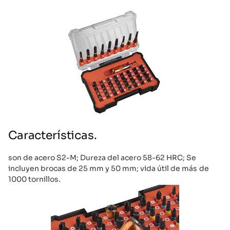
Características.
son de acero S2-M; Dureza del acero 58-62 HRC; Se
incluyen brocas de 25 mm y 50 mm; vida útil de más de
1000 tornillos.