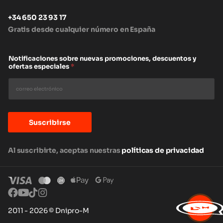
+34 650 23 93 17
Gratis desde cualquier número en España
Notificaciones sobre nuevas promociones, descuentos y
ofertas especiales
*
Suscribirse
Al suscribirte, aceptas nuestras
políticas de privacidad
2011 - 2026 © Dnipro-M