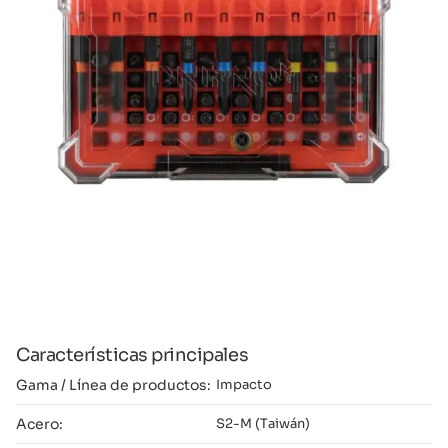
Características principales
Gama / Línea de productos:
Impacto
Acero:
S2-M (Taiwán)