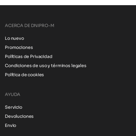
ACERCA DE DNIPRO-M
Lo nuevo
Promociones
Políticas de Privacidad
Condiciones de uso y términos legales
Política de cookies
AYUDA
Servicio
Devoluciones
Envio