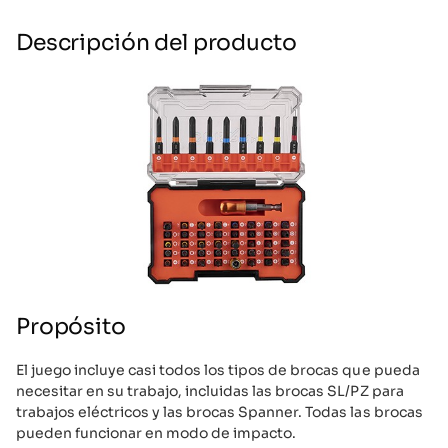
Descripción del producto
Propósito
El juego incluye casi todos los tipos de brocas que pueda
necesitar en su trabajo, incluidas las brocas SL/PZ para
trabajos eléctricos y las brocas Spanner. Todas las brocas
pueden funcionar en modo de impacto.