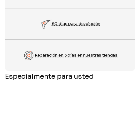
60 días para devolución
Reparación en 3 días en nuestras tiendas
Especialmente para usted