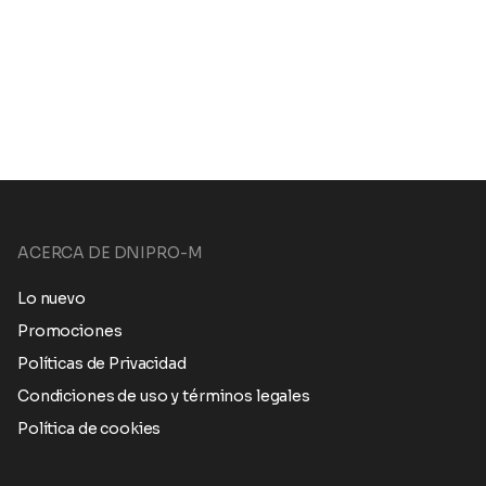
ACERCA DE DNIPRO-M
Lo nuevo
Promociones
Políticas de Privacidad
Condiciones de uso y términos legales
Política de cookies