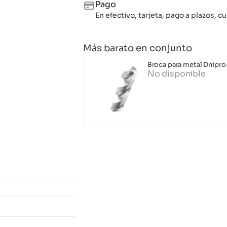
Pago
En efectivo, tarjeta, pago a plazos,
Más barato en conjunto
Broca para metal Dnipr
No disponible