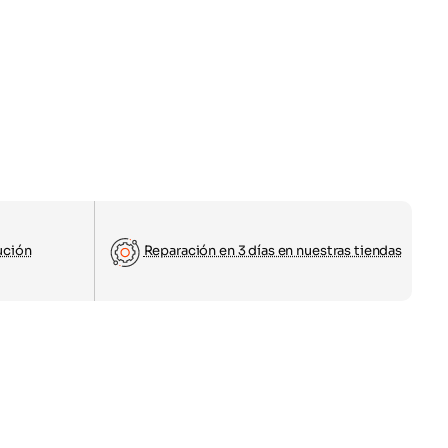
ución
Reparación en 3 días en nuestras tiendas