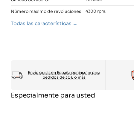
Número máximo de revoluciones:
4300 rpm.
Todas las características
Envío gratis en España peninsular para
pedidos de 30€ o más
Especialmente para usted