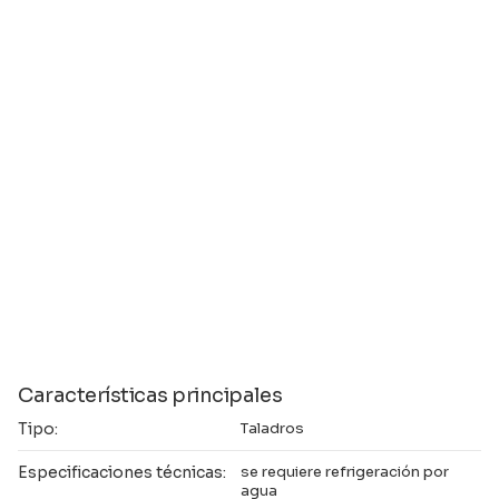
Características principales
Tipo:
Taladros
Especificaciones técnicas:
se requiere refrigeración por
agua