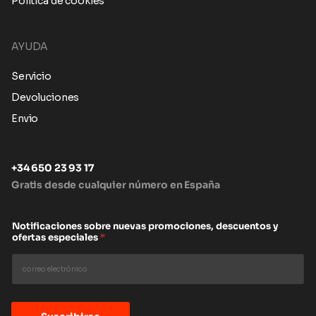
Política de cookies
AYUDA
Servicio
Devoluciones
Envio
+34 650 23 93 17
Gratis desde cualquier número en España
Notificaciones sobre nuevas promociones, descuentos y
ofertas especiales
*