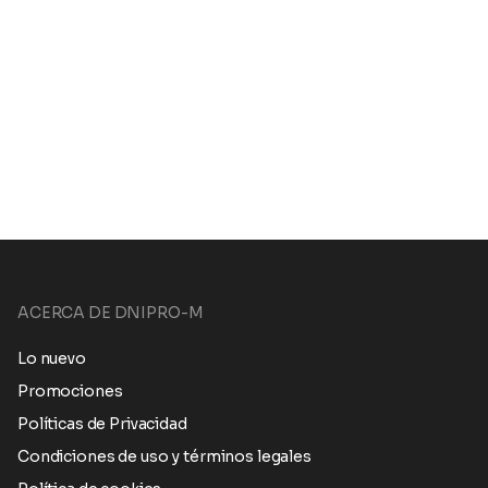
ACERCA DE DNIPRO-M
Lo nuevo
Promociones
Políticas de Privacidad
Condiciones de uso y términos legales