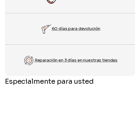
60 días para devolución
Reparación en 3 días en nuestras tiendas
Especialmente para usted