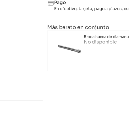
Pago
En efectivo, tarjeta, pago a plazos,
Más barato en conjunto
Broca hueca de diamant
No disponible