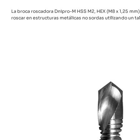
La broca roscadora Dnipro-M HSS M2, HEX (M8 x 1,25 mm) 
roscar en estructuras metálicas no sordas utilizando un ta