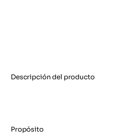
Descripción del producto
Propósito