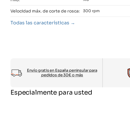
Velocidad máx. de corte de rosca:
300 rpm
Todas las características
Envío gratis en España peninsular para
pedidos de 30€ o más
Especialmente para usted