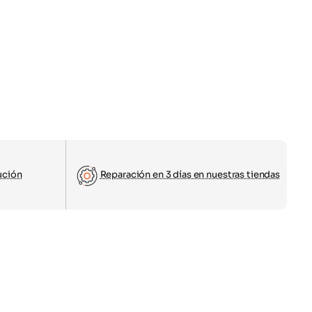
ución
Reparación en 3 días en nuestras tiendas