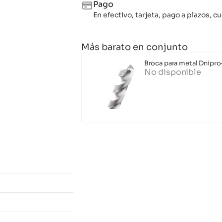
Pago
En efectivo, tarjeta, pago a plazos,
Más barato en conjunto
Broca para metal Dnipr
No disponible