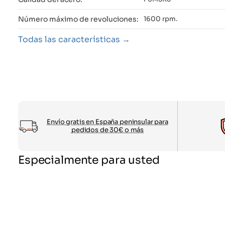
Número máximo de revoluciones:
1600 rpm.
Todas las características
Envío gratis en España peninsular para
pedidos de 30€ o más
Especialmente para usted