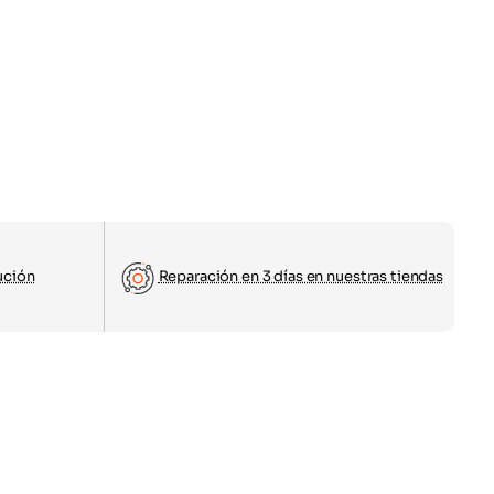
ución
Reparación en 3 días en nuestras tiendas