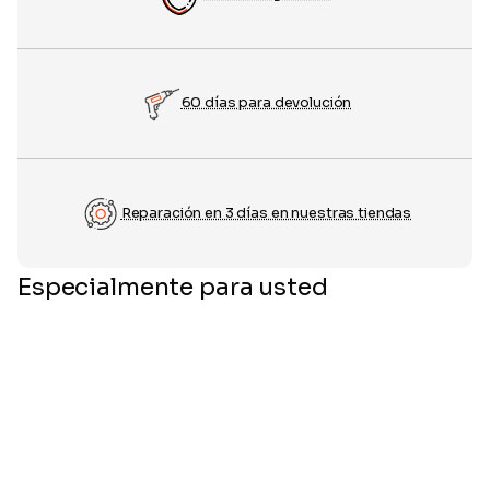
60 días para devolución
Reparación en 3 días en nuestras tiendas
Especialmente para usted