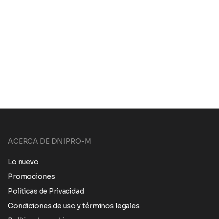
ACERCA DE DNIPRO-M
Lo nuevo
Promociones
Políticas de Privacidad
Condiciones de uso y términos legales