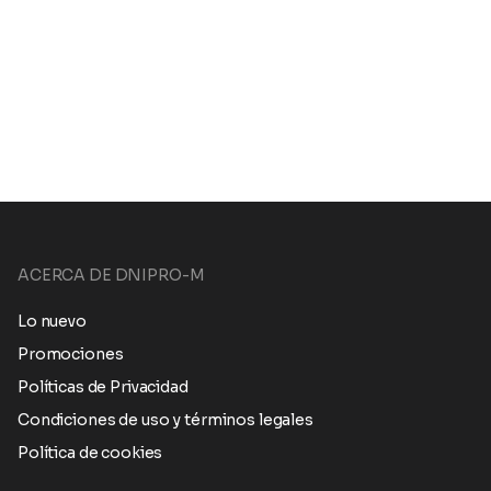
ACERCA DE DNIPRO-M
Lo nuevo
Promociones
Políticas de Privacidad
Condiciones de uso y términos legales
Política de cookies