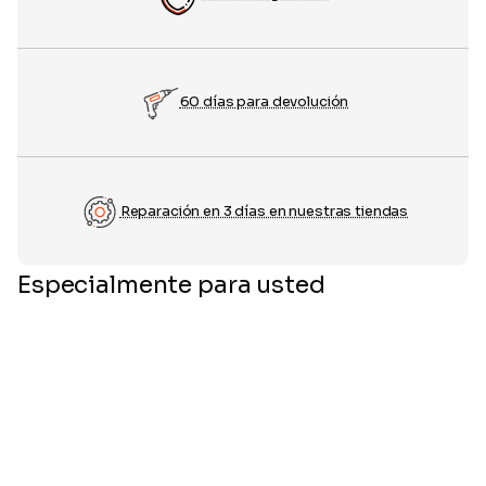
60 días para devolución
Reparación en 3 días en nuestras tiendas
Especialmente para usted