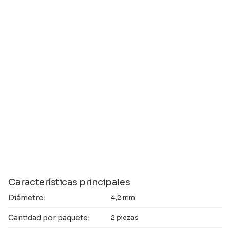
Características principales
Diámetro:
4,2 mm
Cantidad por paquete:
2 piezas