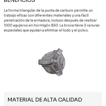
BENEFICIOS
La forma triangular de la punta de carburo permite un
trabajo eficaz con diferentes materiales y una fácil
penetración de la armadura, incluso después de realizar
1000 agujeros en hormigón B50. La broca tiene 3 ranuras
especiales que ayudan a eliminar el lodo y el polvo.
MATERIAL DE ALTA CALIDAD