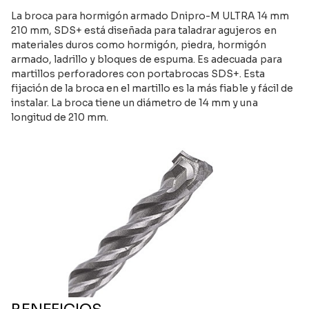
La broca para hormigón armado Dnipro-M ULTRA 14 mm
210 mm, SDS+ está diseñada para taladrar agujeros en
materiales duros como hormigón, piedra, hormigón
armado, ladrillo y bloques de espuma. Es adecuada para
martillos perforadores con portabrocas SDS+. Esta
fijación de la broca en el martillo es la más fiable y fácil de
instalar. La broca tiene un diámetro de 14 mm y una
longitud de 210 mm.