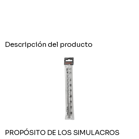
Descripción del producto
PROPÓSITO DE LOS SIMULACROS