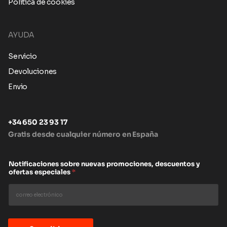
Política de cookies
AYUDA
Servicio
Devoluciones
Envio
+34 650 23 93 17
Gratis desde cualquier número en España
Notificaciones sobre nuevas promociones, descuentos y
ofertas especiales
*