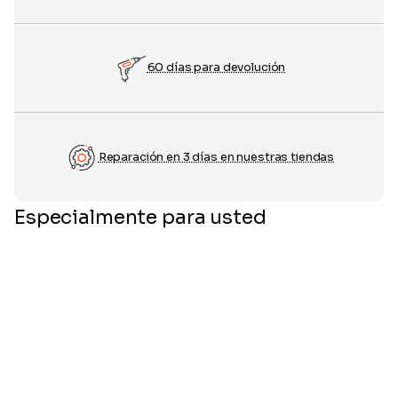
60 días para devolución
Reparación en 3 días en nuestras tiendas
Especialmente para usted