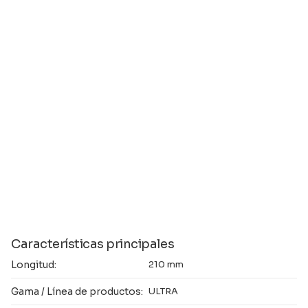
Características principales
Longitud:
210 mm
Gama / Línea de productos:
ULTRA