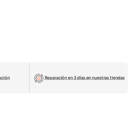
ución
Reparación en 3 días en nuestras tiendas