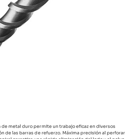
a de metal duro permite un trabajo eficaz en diversos
ón de las barras de refuerzo. Máxima precisión al perforar