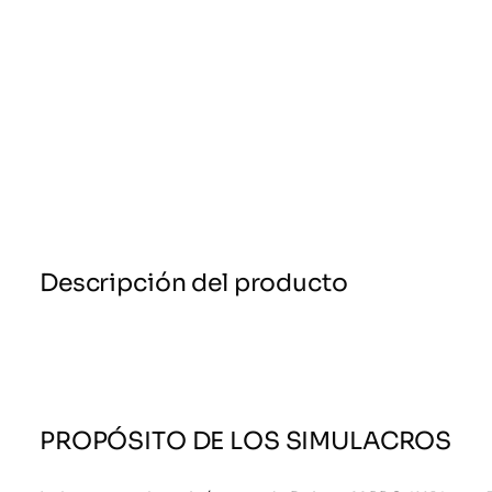
Descripción del producto
PROPÓSITO DE LOS SIMULACROS