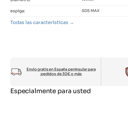
espiga:
SDS MAX
Todas las características
Envío gratis en España peninsular para
pedidos de 30€ o más
Especialmente para usted