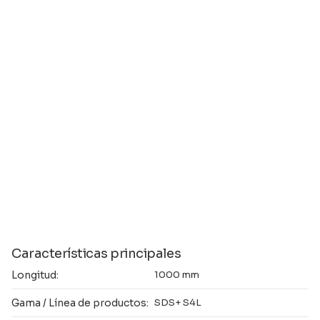
Características principales
Longitud:
1000 mm
Gama / Línea de productos:
SDS+ S4L