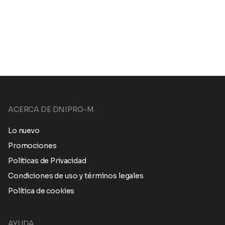
ACERCA DE DNIPRO-M
Lo nuevo
Promociones
Políticas de Privacidad
Condiciones de uso y términos legales
Política de cookies
AYUDA