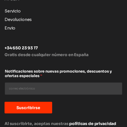
Servicio
Devoluciones
Envio
+34 650 23 93 17
Gratis desde cualquier número en España
Notificaciones sobre nuevas promociones, descuentos y
ofertas especiales
*
Suscribirse
Al suscribirte, aceptas nuestras
políticas de privacidad