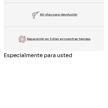
60 días para devolución
Reparación en 3 días en nuestras tiendas
Especialmente para usted