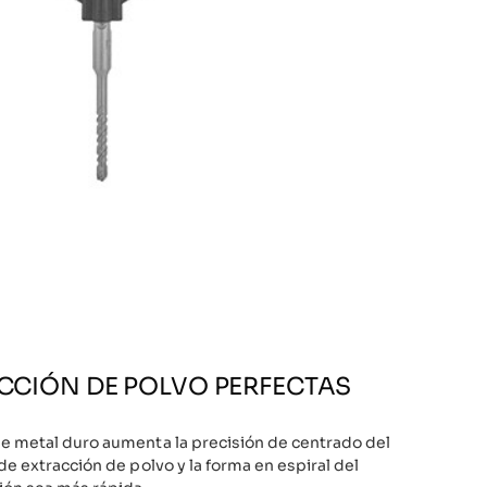
ACCIÓN DE POLVO PERFECTAS
de metal duro aumenta la precisión de centrado del
de extracción de polvo y la forma en espiral del