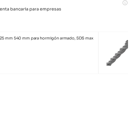
 cuenta bancaria para empresas
 25 mm 540 mm para hormigón armado, SDS max