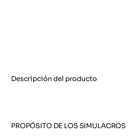
Descripción del producto
PROPÓSITO DE LOS SIMULACROS