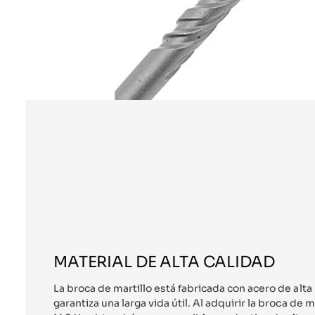
MATERIAL DE ALTA CALIDAD
La broca de martillo está fabricada con acero de alta 
garantiza una larga vida útil. Al adquirir la broca de 