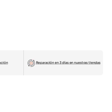
ución
Reparación en 3 días en nuestras tiendas