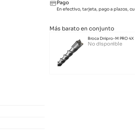
Pago
En efectivo, tarjeta, pago a plazos,
Más barato en conjunto
Broca Dnipro-M PRO 4X
No disponible