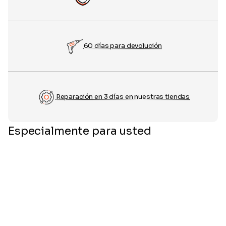
60 días para devolución
Reparación en 3 días en nuestras tiendas
Especialmente para usted