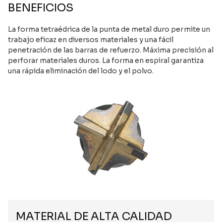
BENEFICIOS
La forma tetraédrica de la punta de metal duro permite un
trabajo eficaz en diversos materiales y una fácil
penetración de las barras de refuerzo. Máxima precisión al
perforar materiales duros. La forma en espiral garantiza
una rápida eliminación del lodo y el polvo.
MATERIAL DE ALTA CALIDAD