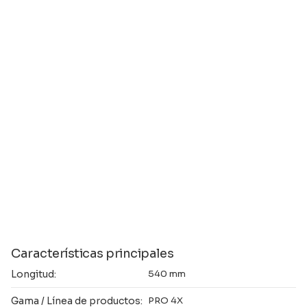
Características principales
Longitud:
540 mm
Gama / Línea de productos:
PRO 4X