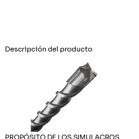
Descripción del producto
PROPÓSITO DE LOS SIMULACROS