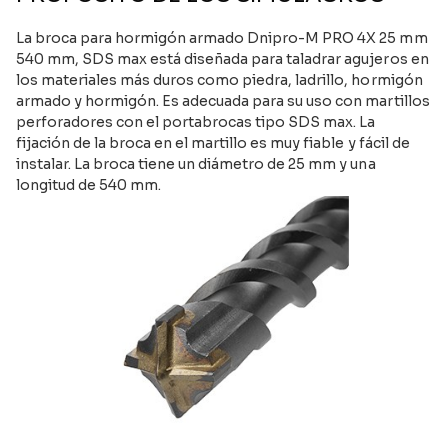
La broca para hormigón armado Dnipro-M PRO 4X 25 mm
540 mm, SDS max está diseñada para taladrar agujeros en
los materiales más duros como piedra, ladrillo, hormigón
armado y hormigón. Es adecuada para su uso con martillos
perforadores con el portabrocas tipo SDS max. La
fijación de la broca en el martillo es muy fiable y fácil de
instalar. La broca tiene un diámetro de 25 mm y una
longitud de 540 mm.