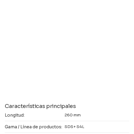
Características principales
Longitud:
260 mm
Gama / Línea de productos:
SDS+ S4L