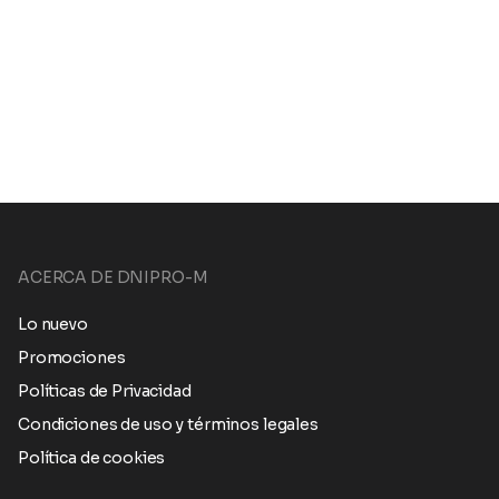
ACERCA DE DNIPRO-M
Lo nuevo
Promociones
Políticas de Privacidad
Condiciones de uso y términos legales
Política de cookies