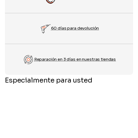
60 días para devolución
Reparación en 3 días en nuestras tiendas
Especialmente para usted