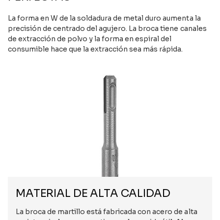
La forma en W de la soldadura de metal duro aumenta la
precisión de centrado del agujero. La broca tiene canales
de extracción de polvo y la forma en espiral del
consumible hace que la extracción sea más rápida.
MATERIAL DE ALTA CALIDAD
La broca de martillo está fabricada con acero de alta