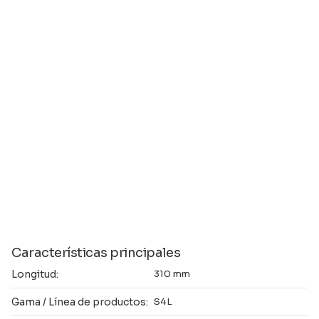
Características principales
Longitud:
310 mm
Gama / Línea de productos:
S4L