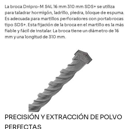
La broca Dnipro-M S4L 16 mm 310 mm SDS+ se utiliza
para taladrar hormigón, ladrillo, piedra, bloque de espuma.
Es adecuada para martillos perforadores con portabrocas
tipo SDS+. Esta fijación de la broca en el martillo es la más
fiable y fácil de instalar. La broca tiene un diámetro de 16
mm y una longitud de 310 mm.
PRECISIÓN Y EXTRACCIÓN DE POLVO
PERFECTAS