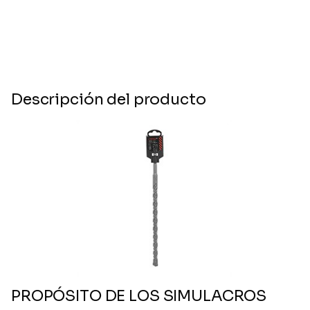
Descripción del producto
PROPÓSITO DE LOS SIMULACROS