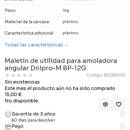
Peso:
1kg
Material de la carcasa:
plástico
Característica adicional:
plástico
Todas las características
Maletín de utilidad para amoladora
angular Dnipro-M BP-12G
★
★
★
★
★
Código: 82398000
Sin existencias
Este mes el producto aún no ha sido comprado
15,00
€
No disponible
Garantía de 3 años
60 días para devolver
Pago