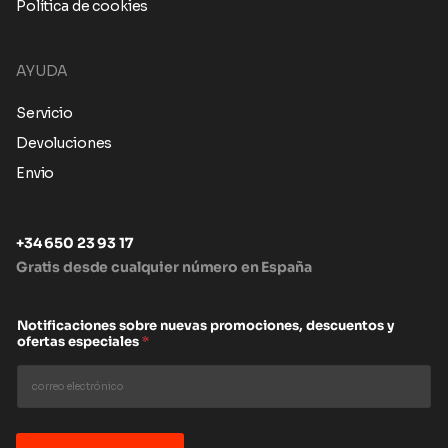
Política de cookies
AYUDA
Servicio
Devoluciones
Envio
+34 650 23 93 17
Gratis desde cualquier número en España
Notificaciones sobre nuevas promociones, descuentos y
ofertas especiales
*