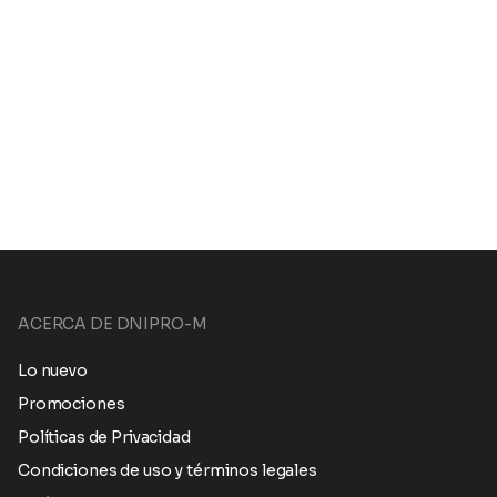
ACERCA DE DNIPRO-M
Lo nuevo
Promociones
Políticas de Privacidad
Condiciones de uso y términos legales