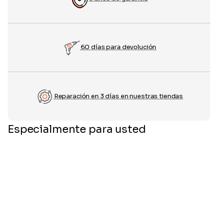
60 días para devolución
Reparación en 3 días en nuestras tiendas
Especialmente para usted