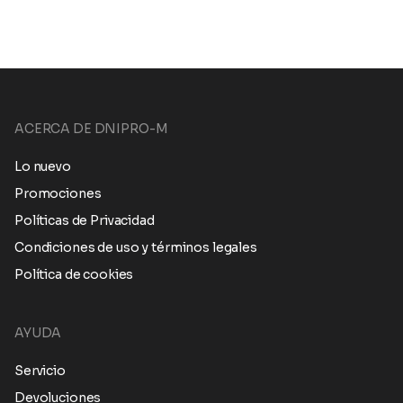
ACERCA DE DNIPRO-M
Lo nuevo
Promociones
Políticas de Privacidad
Condiciones de uso y términos legales
Política de cookies
AYUDA
Servicio
Devoluciones