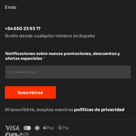
Envio
+34 650 23 93 17
Gratis desde cualquier número en España
Notificaciones sobre nuevas promociones, descuentos y
ofertas especiales
*
Suscribirse
Al suscribirte, aceptas nuestras
políticas de privacidad