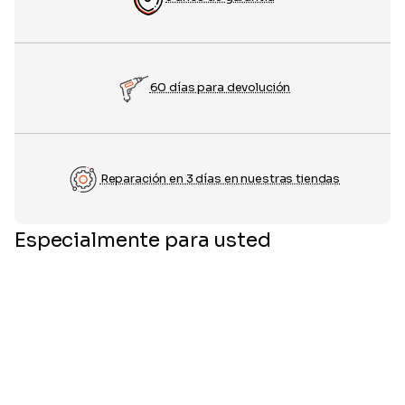
60 días para devolución
Reparación en 3 días en nuestras tiendas
Especialmente para usted