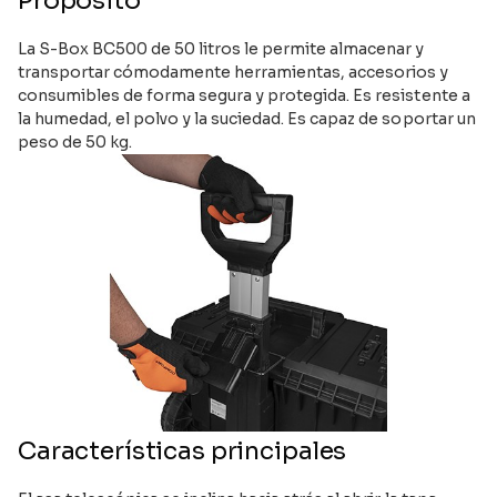
Propósito
La S-Box BC500 de 50 litros le permite almacenar y
transportar cómodamente herramientas, accesorios y
consumibles de forma segura y protegida. Es resistente a
la humedad, el polvo y la suciedad. Es capaz de soportar un
peso de 50 kg.
Características principales