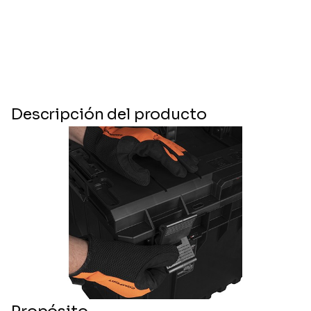
Descripción del producto