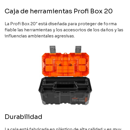
Caja de herramientas Profi Box 20
La Profi Box 20″ está diseñada para proteger de forma
fiable las herramientas y los accesorios de los daños y las
influencias ambientales agresivas.
Durabilidad
La caja está fabricada en plástico de alta calidad y es muy