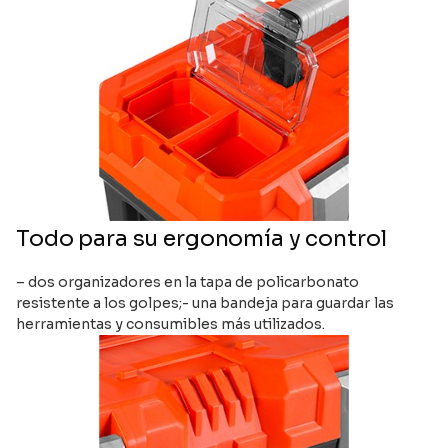
Todo para su ergonomía y control
– dos organizadores en la tapa de policarbonato
resistente a los golpes;- una bandeja para guardar las
herramientas y consumibles más utilizados.