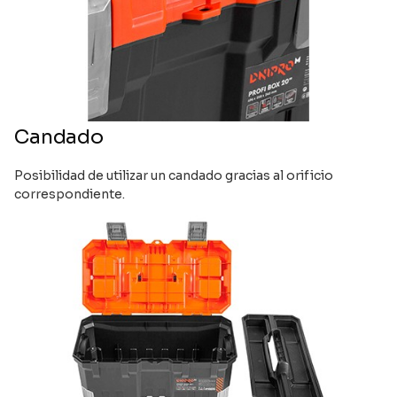
Candado
Posibilidad de utilizar un candado gracias al orificio
correspondiente.