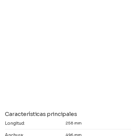
Características principales
Longitud:
258 mm
Anchura:
496 mm