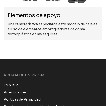
Elementos de apoyo
Una característica especial de este modelo de caja es
el uso de elementos amortiguadores de goma
termoplástica en las esquinas.
ACERCA DE DNIPRO-M
Lo nuevo
Promociones
Políticas de Privacidad