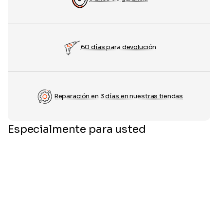
60 días para devolución
Reparación en 3 días en nuestras tiendas
Especialmente para usted