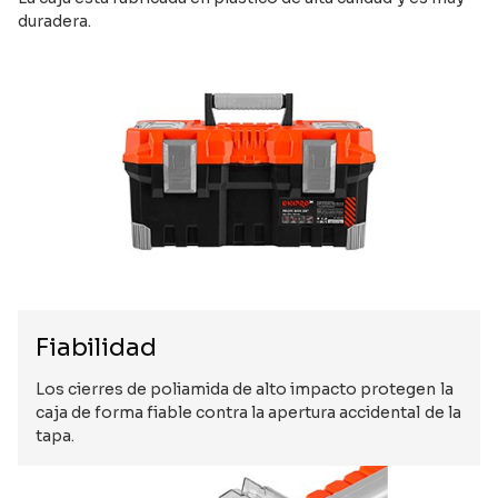
duradera.
Fiabilidad
Los cierres de poliamida de alto impacto protegen la
caja de forma fiable contra la apertura accidental de la
tapa.