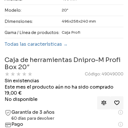
Modelo:
20"
Dimensiones:
496x258x240 mm
Gama / Línea de productos:
Caja Profi
Todas las características
Caja de herramientas Dnipro-M Profi
Box 20″
★
★
★
★
★
Código: 49049000
Sin existencias
Este mes el producto aún no ha sido comprado
19,00
€
No disponible
Garantía de 3 años
60 días para devolver
Pago