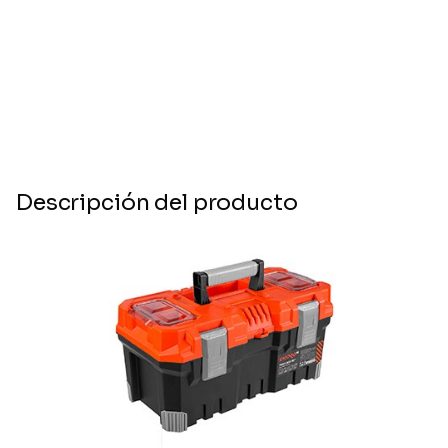
Descripción del producto