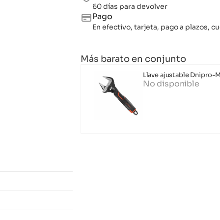
60 días para devolver
Pago
En efectivo, tarjeta, pago a plazos,
Más barato en conjunto
Llave ajustable Dnipro
No disponible