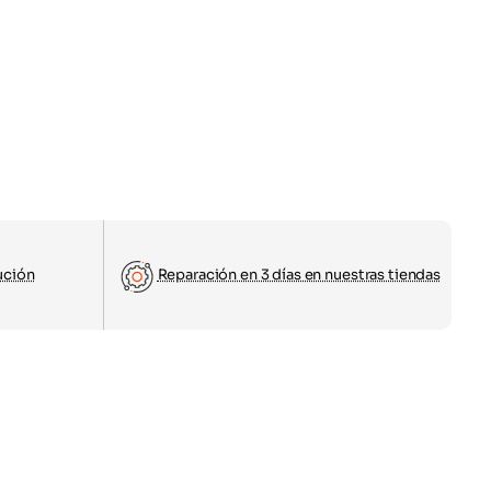
ución
Reparación en 3 días en nuestras tiendas