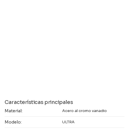
Características principales
Material:
Acero al cromo vanadio
Modelo:
ULTRA