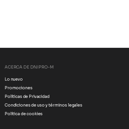
ACERCA DE DNIPRO-M
Lo nuevo
Promociones
Políticas de Privacidad
Condiciones de uso y términos legales
Política de cookies