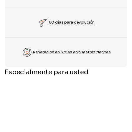
60 días para devolución
Reparación en 3 días en nuestras tiendas
Especialmente para usted