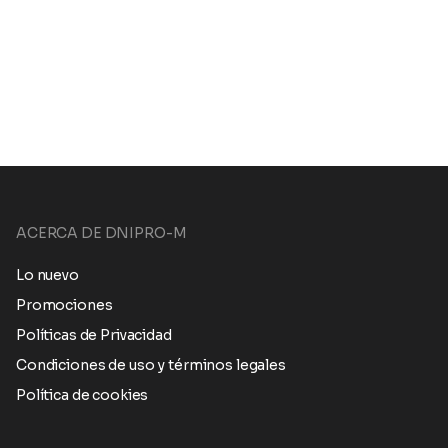
ACERCA DE DNIPRO-M
Lo nuevo
Promociones
Políticas de Privacidad
Condiciones de uso y términos legales
Política de cookies