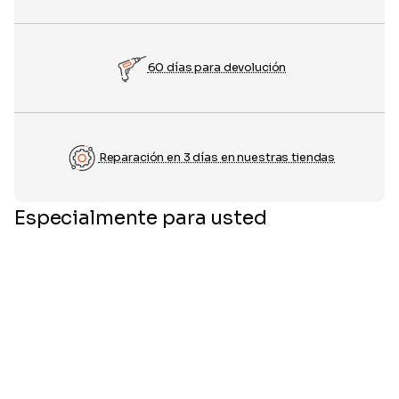
60 días para devolución
Reparación en 3 días en nuestras tiendas
Especialmente para usted