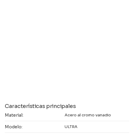
Características principales
Material:
Acero al cromo vanadio
Modelo:
ULTRA