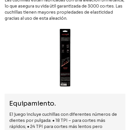
lo que asegura su vida útil garantizada de 3000 cortes. Las
cuchillas tienen mayores propiedades de elasticidad
gracias al uso de esta aleación.
Equipamiento.
El juego incluye cuchillas con diferentes números de
dientes por pulgada: ● 18 TPI – para cortes más
rápidos; ● 24 TPI para cortes más lentos pero