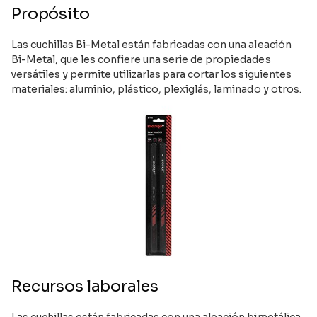
Propósito
Las cuchillas Bi-Metal están fabricadas con una aleación
Bi-Metal, que les confiere una serie de propiedades
versátiles y permite utilizarlas para cortar los siguientes
materiales: aluminio, plástico, plexiglás, laminado y otros.
Recursos laborales
Las cuchillas están fabricadas con una aleación bimetálica,