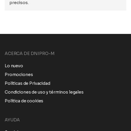
precisos.
ACERCA DE DNIPRO-M
Lo nuevo
Promociones
Políticas de Privacidad
Condiciones de uso y términos legales
Política de cookies
AYUDA