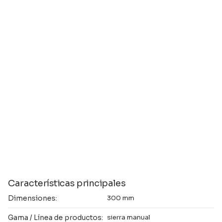
Características principales
Dimensiones:
300 mm
Gama / Línea de productos:
sierra manual