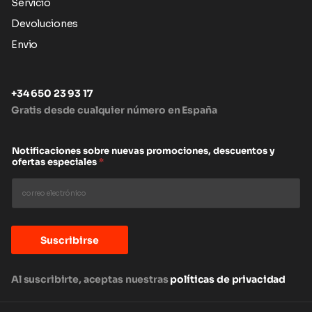
Servicio
Devoluciones
Envio
+34 650 23 93 17
Gratis desde cualquier número en España
Notificaciones sobre nuevas promociones, descuentos y
ofertas especiales
*
Suscribirse
Al suscribirte, aceptas nuestras
políticas de privacidad