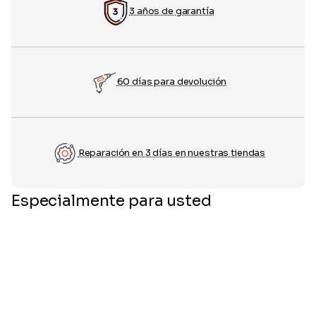
3 años de garantía
60 días para devolución
Reparación en 3 días en nuestras tiendas
Especialmente para usted