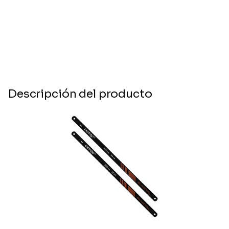
Descripción del producto