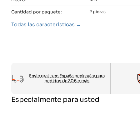
Cantidad por paquete:
2 piezas
Todas las características
Envío gratis en España peninsular para
pedidos de 30€ o más
Especialmente para usted