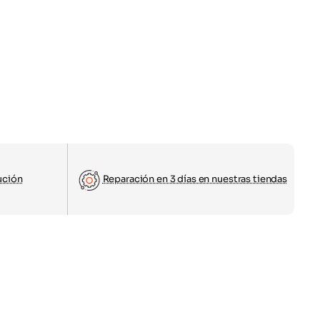
ución
Reparación en 3 días en nuestras tiendas