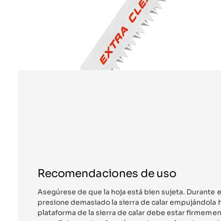
Recomendaciones de uso
Asegúrese de que la hoja está bien sujeta. Durante 
presione demasiado la sierra de calar empujándola h
plataforma de la sierra de calar debe estar firmemen