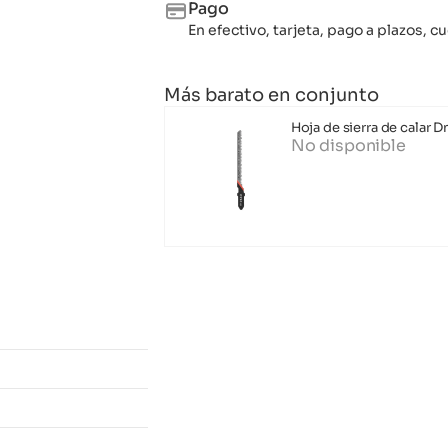
Pago
En efectivo, tarjeta, pago a plazos,
Más barato en conjunto
Hoja de sierra de calar 
No disponible