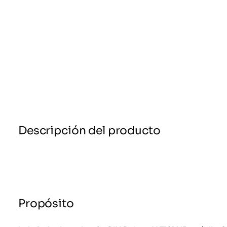
Descripción del producto
Propósito