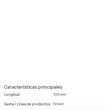
Características principales
Longitud:
100 mm
Gama / Línea de productos:
T244D