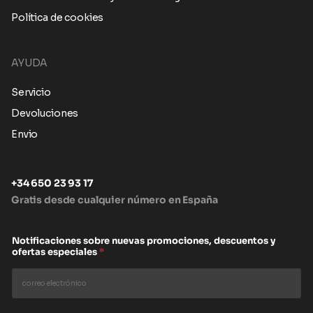
Política de cookies
AYUDA
Servicio
Devoluciones
Envio
+34 650 23 93 17
Gratis desde cualquier número en España
Notificaciones sobre nuevas promociones, descuentos y
ofertas especiales
*