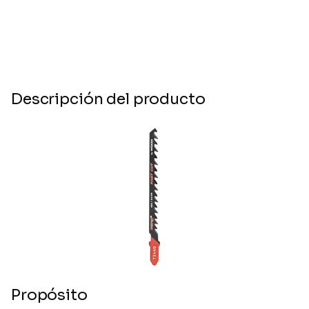
Descripción del producto
Propósito