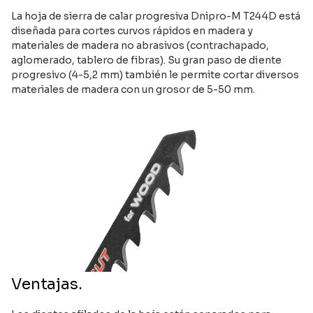
La hoja de sierra de calar progresiva Dnipro-M T244D está
diseñada para cortes curvos rápidos en madera y
materiales de madera no abrasivos (contrachapado,
aglomerado, tablero de fibras). Su gran paso de diente
progresivo (4-5,2 mm) también le permite cortar diversos
materiales de madera con un grosor de 5-50 mm.
Ventajas.