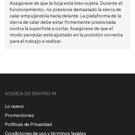
Asegúrese de que la hoja está bien sujeta. Durante el
funcionamiento, no presione demasiado la sierra de
calar empujándola hacia delante. La plataforma de la
sierra de calar debe estar firmemente presionada
contra la superficie a cortar. Asegúrese de que el
modo pendular está ajustado en la posición correcta
para el trabajo a realizar.
ACERCA DE DNIPRO-M
Lo nuevo
Promociones
Políticas de Privacidad
Condiciones de uso y términos legales