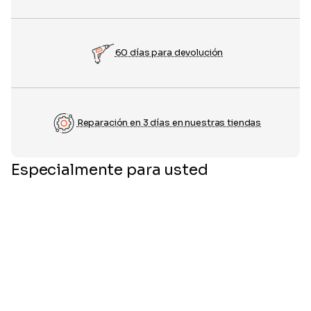
60 días para devolución
Reparación en 3 días en nuestras tiendas
Especialmente para usted