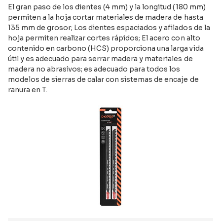
El gran paso de los dientes (4 mm) y la longitud (180 mm)
permiten a la hoja cortar materiales de madera de hasta
135 mm de grosor; Los dientes espaciados y afilados de la
hoja permiten realizar cortes rápidos; El acero con alto
contenido en carbono (HCS) proporciona una larga vida
útil y es adecuado para serrar madera y materiales de
madera no abrasivos; es adecuado para todos los
modelos de sierras de calar con sistemas de encaje de
ranura en T.