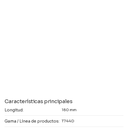
Características principales
Longitud:
180 mm
Gama / Línea de productos:
T744D