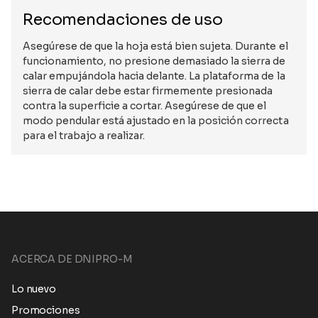
Recomendaciones de uso
Asegúrese de que la hoja está bien sujeta. Durante el
funcionamiento, no presione demasiado la sierra de
calar empujándola hacia delante. La plataforma de la
sierra de calar debe estar firmemente presionada
contra la superficie a cortar. Asegúrese de que el
modo pendular está ajustado en la posición correcta
para el trabajo a realizar.
ACERCA DE DNIPRO-M
Lo nuevo
Promociones