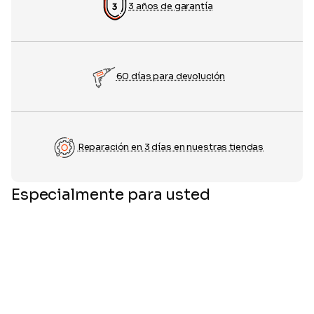
3 años de garantía
60 días para devolución
Reparación en 3 días en nuestras tiendas
Especialmente para usted