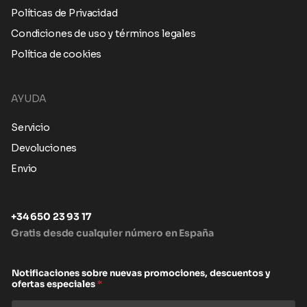
Políticas de Privacidad
Condiciones de uso y términos legales
Política de cookies
AYUDA
Servicio
Devoluciones
Envio
+34 650 23 93 17
Gratis desde cualquier número en España
Notificaciones sobre nuevas promociones, descuentos y
ofertas especiales
*