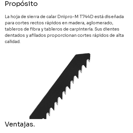
Propósito
La hoja de sierra de calar Dnipro-M T744D está diseñada
para cortes rectos rápidos en madera, aglomerado,
tableros de fibra y tableros de carpintería. Sus dientes
dentados y afilados proporcionan cortes rápidos de alta
calidad.
Ventajas.