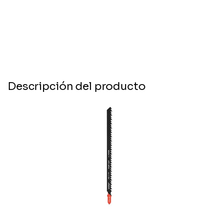
Descripción del producto